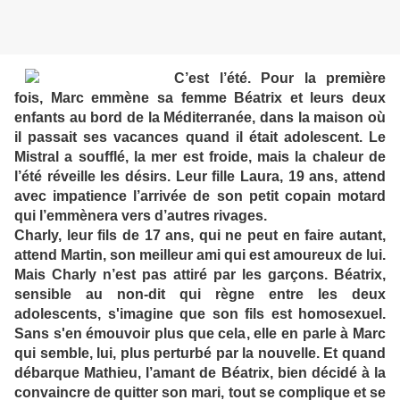
C’est l’été. Pour la première
fois, Marc emmène sa femme Béatrix et leurs deux
enfants au bord de la Méditerranée, dans la maison où
il passait ses vacances quand il était adolescent. Le
Mistral a soufflé, la mer est froide, mais la chaleur de
l’été réveille les désirs. Leur fille Laura, 19 ans, attend
avec impatience l’arrivée de son petit copain motard
qui l’emmènera vers d’autres rivages.
Charly, leur fils de 17 ans, qui ne peut en faire autant,
attend Martin, son meilleur ami qui est amoureux de lui.
Mais Charly n’est pas attiré par les garçons. Béatrix,
sensible au non-dit qui règne entre les deux
adolescents, s'imagine que son fils est homosexuel.
Sans s'en émouvoir plus que cela, elle en parle à Marc
qui semble, lui, plus perturbé par la nouvelle. Et quand
débarque Mathieu, l’amant de Béatrix, bien décidé à la
convaincre de quitter son mari, tout se complique et se