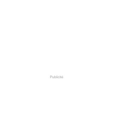
Publicité