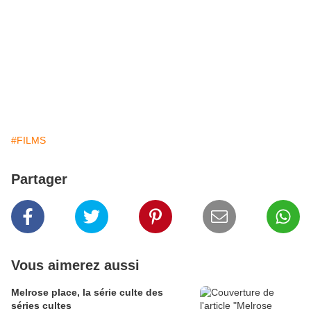
#FILMS
Partager
Vous aimerez aussi
Melrose place, la série culte des
séries cultes