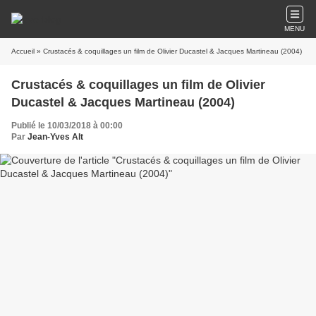
MENU
Accueil
» Crustacés & coquillages un film de Olivier Ducastel & Jacques Martineau (2004)
Crustacés & coquillages un film de Olivier
Ducastel & Jacques Martineau (2004)
Publié le 10/03/2018 à 00:00
Par
Jean-Yves Alt