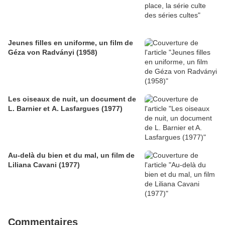
Jeunes filles en uniforme, un film de
Géza von Radványi (1958)
Les oiseaux de nuit, un document de
L. Barnier et A. Lasfargues (1977)
Au-delà du bien et du mal, un film de
Liliana Cavani (1977)
Commentaires