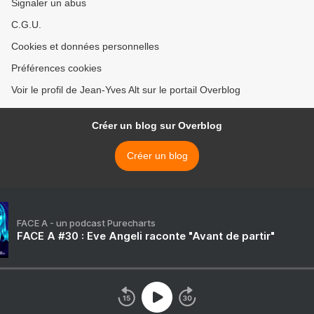
Signaler un abus
C.G.U.
Cookies et données personnelles
Préférences cookies
Voir le profil de Jean-Yves Alt sur le portail Overblog
Créer un blog sur Overblog
Créer un blog
FACE A - un podcast Purecharts
FACE A #30 : Eve Angeli raconte "Avant de partir"