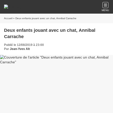
MENU
Accueil
» Deux enfants jouant avec un chat, Annibal Carrache
Deux enfants jouant avec un chat, Annibal
Carrache
Publié le 12/08/2019 à 23:00
Par
Jean-Yves Alt