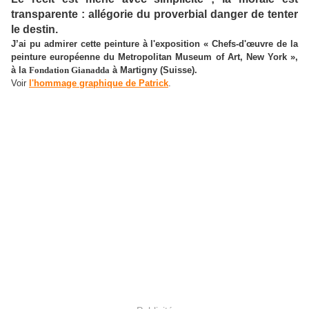
transparente : allégorie du proverbial danger de tenter
le destin.
J’ai pu admirer cette peinture à l'exposition « Chefs-d'œuvre de la
peinture européenne du Metropolitan Museum of Art, New York »,
à la
Fondation Gianadda
à Martigny (Suisse).
Voir
l'hommage graphique de Patrick
.