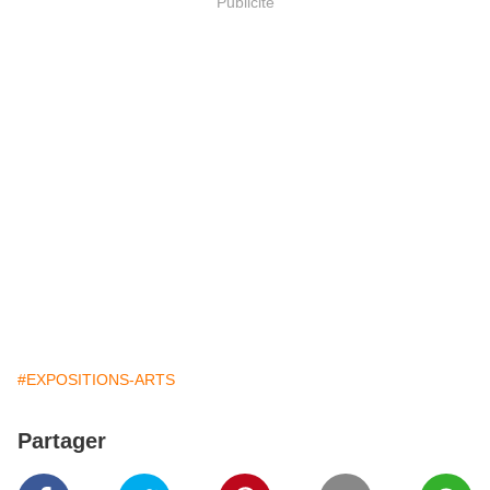
Publicité
#EXPOSITIONS-ARTS
Partager