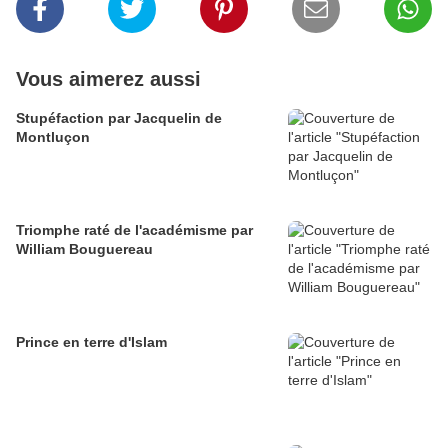
Vous aimerez aussi
Stupéfaction par Jacquelin de
Montluçon
Triomphe raté de l'académisme par
William Bouguereau
Prince en terre d'Islam