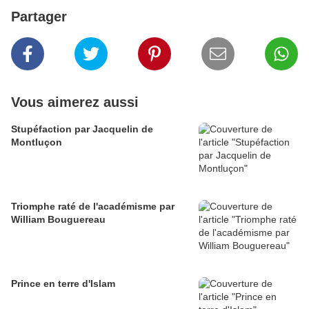
Partager
Vous aimerez aussi
Stupéfaction par Jacquelin de
Montluçon
Triomphe raté de l'académisme par
William Bouguereau
Prince en terre d'Islam