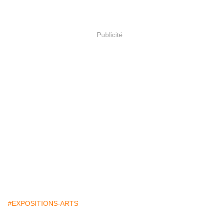
Publicité
#EXPOSITIONS-ARTS