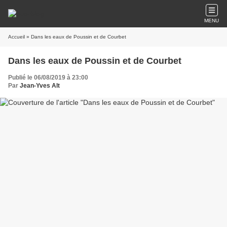
MENU
Accueil
» Dans les eaux de Poussin et de Courbet
Dans les eaux de Poussin et de Courbet
Publié le 06/08/2019 à 23:00
Par
Jean-Yves Alt