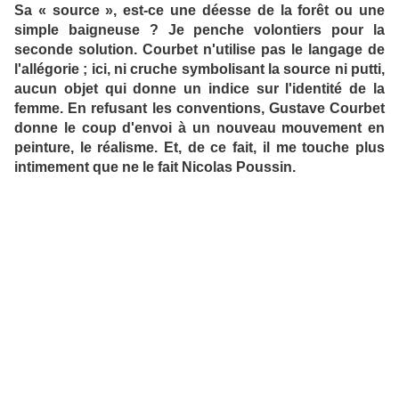
Sa « source », est-ce une déesse de la forêt ou une
simple baigneuse ? Je penche volontiers pour la
seconde solution. Courbet n'utilise pas le langage de
l'allégorie ; ici, ni cruche symbolisant la source ni putti,
aucun objet qui donne un indice sur l'identité de la
femme. En refusant les conventions, Gustave Courbet
donne le coup d'envoi à un nouveau mouvement en
peinture, le réalisme. Et, de ce fait, il me touche plus
intimement que ne le fait Nicolas Poussin.