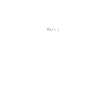
Publicité