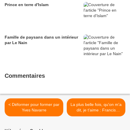
Prince en terre d'Islam
Famille de paysans dans un intérieur
par Le Nain
Commentaires
< Déformer pour former par
La plus belle fois, qu'on m'a
Yves Navarre
dit, je t'aime : Francis
Lalanne (1980) >