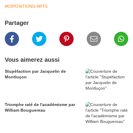
#EXPOSITIONS-ARTS
Partager
Vous aimerez aussi
Stupéfaction par Jacquelin de
Montluçon
Triomphe raté de l'académisme par
William Bouguereau