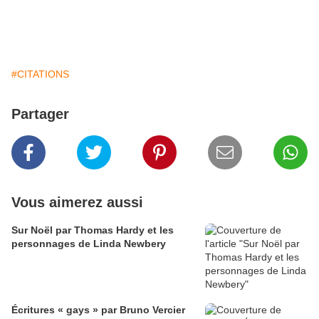
#CITATIONS
Partager
Vous aimerez aussi
Sur Noël par Thomas Hardy et les
personnages de Linda Newbery
Écritures « gays » par Bruno Vercier