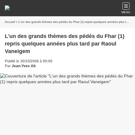
MENU
Accueil
» L'un des grands thèmes des pédés du Fhar (1) repris quelques années plus tard par Raoul Vaneigem
L'un des grands thèmes des pédés du Fhar (1)
repris quelques années plus tard par Raoul
Vaneigem
Publié le 30/10/2006 à 00:00
Par
Jean-Yves Alt