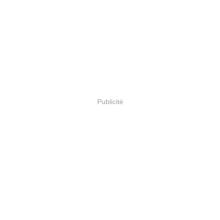
Publicité