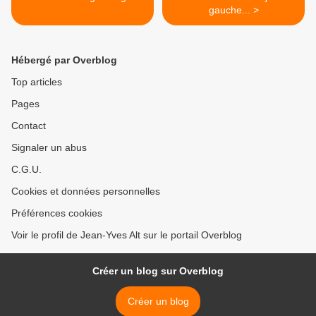
gauche... >
Hébergé par Overblog
Top articles
Pages
Contact
Signaler un abus
C.G.U.
Cookies et données personnelles
Préférences cookies
Voir le profil de Jean-Yves Alt sur le portail Overblog
Créer un blog sur Overblog
Créer un blog