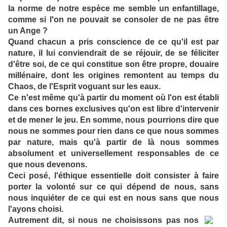
la norme de notre espèce me semble un enfantillage,
comme si l'on ne pouvait se consoler de ne pas être
un Ange ?
Quand chacun a pris conscience de ce qu'il est par
nature, il lui conviendrait de se réjouir, de se féliciter
d'être soi, de ce qui constitue son être propre, douaire
millénaire, dont les origines remontent au temps du
Chaos, de l'Esprit voguant sur les eaux.
Ce n'est même qu'à partir du moment où l'on est établi
dans ces bornes exclusives qu'on est libre d'intervenir
et de mener le jeu. En somme, nous pourrions dire que
nous ne sommes pour rien dans ce que nous sommes
par nature, mais qu'à partir de là nous sommes
absolument et universellement responsables de ce
que nous devenons.
Ceci posé, l'éthique essentielle doit consister à faire
porter la volonté sur ce qui dépend de nous, sans
nous inquiéter de ce qui est en nous sans que nous
l'ayons choisi.
Autrement dit, si nous ne choisissons pas nos