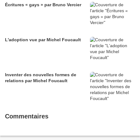
Écritures « gays » par Bruno Vercier
L'adoption vue par Michel Foucault
Inventer des nouvelles formes de
relations par Michel Foucault
Commentaires