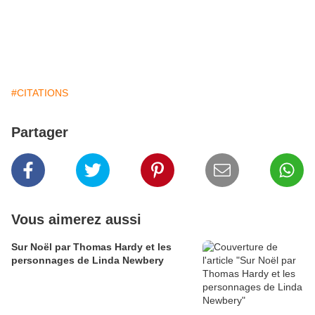
#CITATIONS
Partager
Vous aimerez aussi
Sur Noël par Thomas Hardy et les
personnages de Linda Newbery