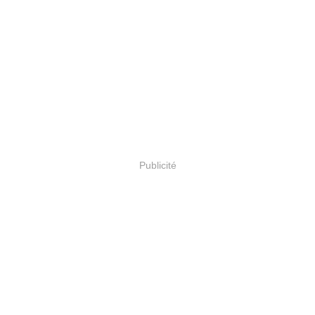
Publicité