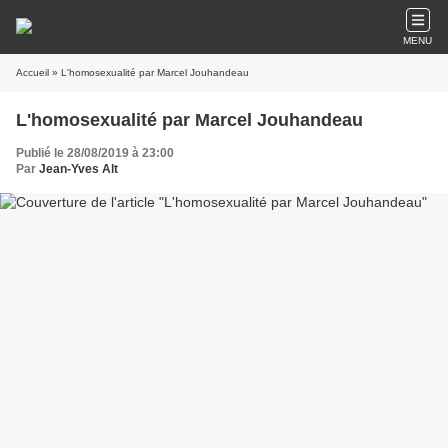
MENU
Accueil
» L'homosexualité par Marcel Jouhandeau
L'homosexualité par Marcel Jouhandeau
Publié le 28/08/2019 à 23:00
Par
Jean-Yves Alt