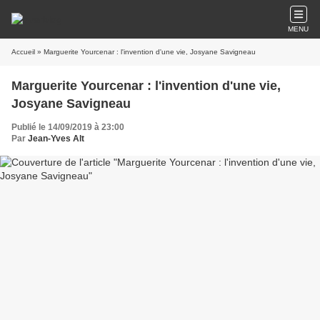
MENU
Accueil
» Marguerite Yourcenar : l'invention d'une vie, Josyane Savigneau
Marguerite Yourcenar : l'invention d'une vie,
Josyane Savigneau
Publié le 14/09/2019 à 23:00
Par
Jean-Yves Alt