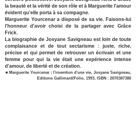
la beauté et la vérité de son rôle et à Marguerite l'amour
évident qu'elle porta à sa compagne.
Marguerite Yourcenar a disposé de sa vie. Faisons-lui
l'honneur d'avoir choisi de la partager avec Grâce
Frick.
La biographie de Josyane Savigneau est loin de toute
complaisance et de tout sectarisme : juste, riche,
précise et qui permet de retrouver un écrivain et une
femme pour qui la vie était une expérience intense
d'amour, de liberté et de création.
■ Marguerite Yourcenar : l'invention d'une vie, Josyane Savigneau,
Editions Gallimard/Folio, 1993, ISBN : 2070387380