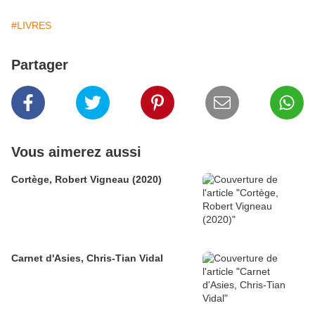
#LIVRES
Partager
Vous aimerez aussi
Cortège, Robert Vigneau (2020)
Carnet d'Asies, Chris-Tian Vidal