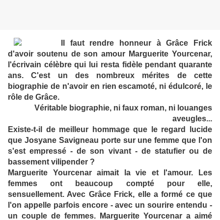
Il faut rendre honneur à Grâce Frick
d'avoir soutenu de son amour Marguerite Yourcenar,
l'écrivain célèbre qui lui resta fidèle pendant quarante
ans. C'est un des nombreux mérites de cette
biographie de n'avoir en rien escamoté, ni édulcoré, le
rôle de Grâce.
Véritable biographie, ni faux roman, ni louanges
aveugles...
Existe-t-il de meilleur hommage que le regard lucide
que Josyane Savigneau porte sur une femme que l'on
s'est empressé - de son vivant - de statufier ou de
bassement vilipender ?
Marguerite Yourcenar aimait la vie et l'amour. Les
femmes ont beaucoup compté pour elle,
sensuellement. Avec Grâce Frick, elle a formé ce que
l'on appelle parfois encore - avec un sourire entendu -
un couple de femmes. Marguerite Yourcenar a aimé