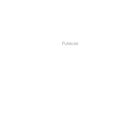
Publicité