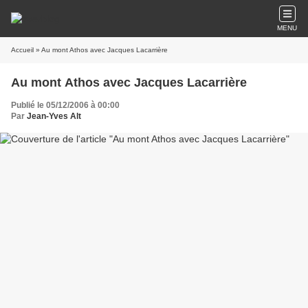
MENU
Accueil
» Au mont Athos avec Jacques Lacarrière
Au mont Athos avec Jacques Lacarrière
Publié le 05/12/2006 à 00:00
Par
Jean-Yves Alt