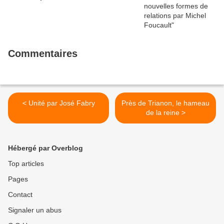
Commentaires
< Unité par José Fabry
Près de Trianon, le hameau
de la reine >
Hébergé par Overblog
Top articles
Pages
Contact
Signaler un abus