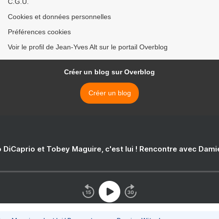
C.G.U.
Cookies et données personnelles
Préférences cookies
Voir le profil de Jean-Yves Alt sur le portail Overblog
Créer un blog sur Overblog
Créer un blog
 DiCaprio et Tobey Maguire, c'est lui ! Rencontre avec Dam