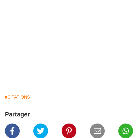
#CITATIONS
Partager