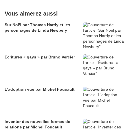
Vous aimerez aussi
Sur Noël par Thomas Hardy et les
personnages de Linda Newbery
Écritures « gays » par Bruno Vercier
L'adoption vue par Michel Foucault
Inventer des nouvelles formes de
relations par Michel Foucault