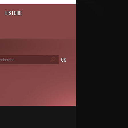
HISTOIRE