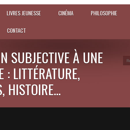
LIVRES JEUNESSE
CINÉMA
PHILOSOPHIE
CONTACT
N SUBJECTIVE À UNE
 : LITTÉRATURE,
 HISTOIRE...