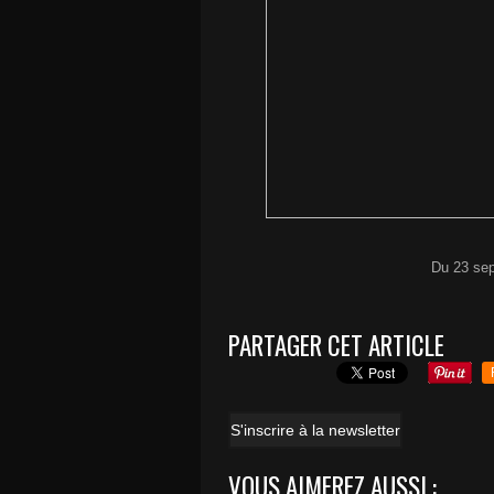
Du 23 sep
PARTAGER CET ARTICLE
S'inscrire à la newsletter
VOUS AIMEREZ AUSSI :