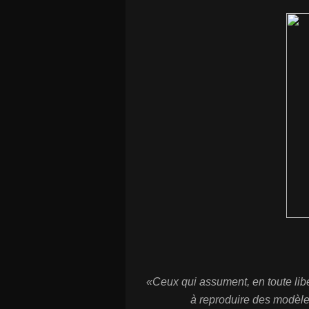
«Ceux qui assument, en toute lib
à reproduire des modèles