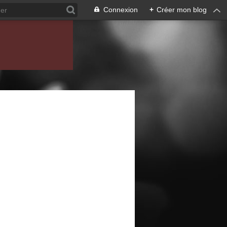
Connexion
+
Créer mon blog