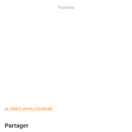
Publicité
#LIVRES
#PHILOSOPHIE
Partager