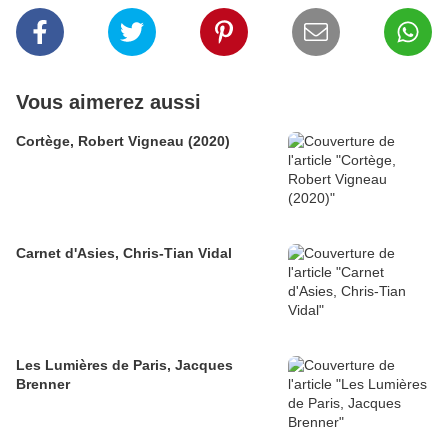
Vous aimerez aussi
Cortège, Robert Vigneau (2020)
Carnet d'Asies, Chris-Tian Vidal
Les Lumières de Paris, Jacques
Brenner