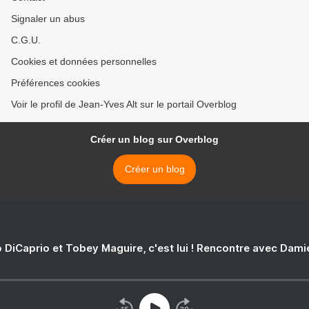
Signaler un abus
C.G.U.
Cookies et données personnelles
Préférences cookies
Voir le profil de Jean-Yves Alt sur le portail Overblog
Créer un blog sur Overblog
Créer un blog
 DiCaprio et Tobey Maguire, c'est lui ! Rencontre avec Dam