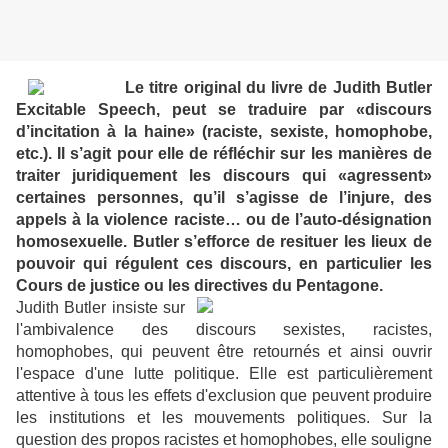
Le titre original du livre de Judith Butler
Excitable Speech, peut se traduire par «discours
d’incitation à la haine» (raciste, sexiste, homophobe,
etc.). Il s’agit pour elle de réfléchir sur les manières de
traiter juridiquement les discours qui «agressent»
certaines personnes, qu’il s’agisse de l’injure, des
appels à la violence raciste… ou de l’auto-désignation
homosexuelle. Butler s’efforce de resituer les lieux de
pouvoir qui régulent ces discours, en particulier les
Cours de justice ou les directives du Pentagone.
Judith Butler insiste sur
l'ambivalence des discours sexistes, racistes,
homophobes, qui peuvent être retournés et ainsi ouvrir
l'espace d'une lutte politique. Elle est particulièrement
attentive à tous les effets d'exclusion que peuvent produire
les institutions et les mouvements politiques. Sur la
question des propos racistes et homophobes, elle souligne