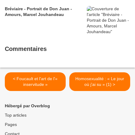
Bréviaire - Portrait de Don Juan -
Amours, Marcel Jouhandeau
Commentaires
< Foucault et l'art de l'«
Homosexualité : « Le jour
inservitude »
où j'ai su » (1) >
Hébergé par Overblog
Top articles
Pages
Contact