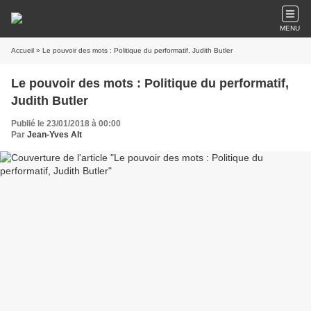
MENU
Accueil
» Le pouvoir des mots : Politique du performatif, Judith Butler
Le pouvoir des mots : Politique du performatif,
Judith Butler
Publié le 23/01/2018 à 00:00
Par
Jean-Yves Alt