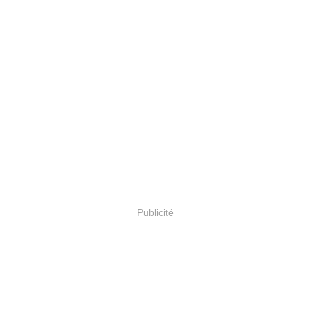
Publicité