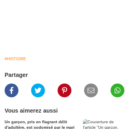
#HISTOIRE
Partager
Vous aimerez aussi
Un garçon, pris en flagrant délit
d'adultère, est sodomisé par le mari