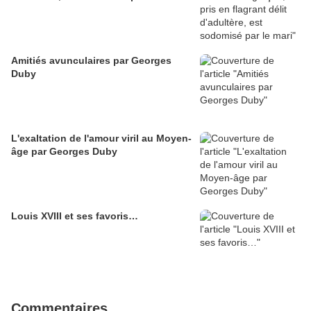
Amitiés avunculaires par Georges
Duby
L'exaltation de l'amour viril au Moyen-
âge par Georges Duby
Louis XVIII et ses favoris…
Commentaires