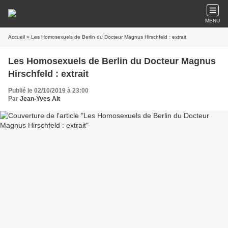
MENU
Accueil
» Les Homosexuels de Berlin du Docteur Magnus Hirschfeld : extrait
Les Homosexuels de Berlin du Docteur Magnus
Hirschfeld : extrait
Publié le 02/10/2019 à 23:00
Par
Jean-Yves Alt