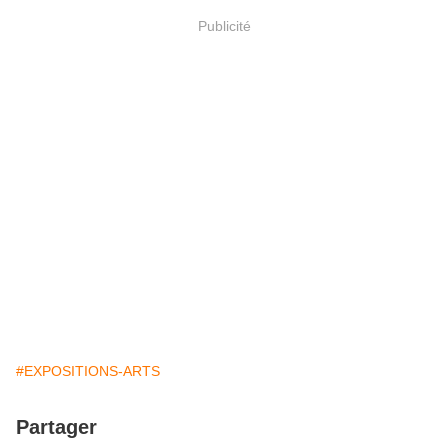
Publicité
#EXPOSITIONS-ARTS
Partager