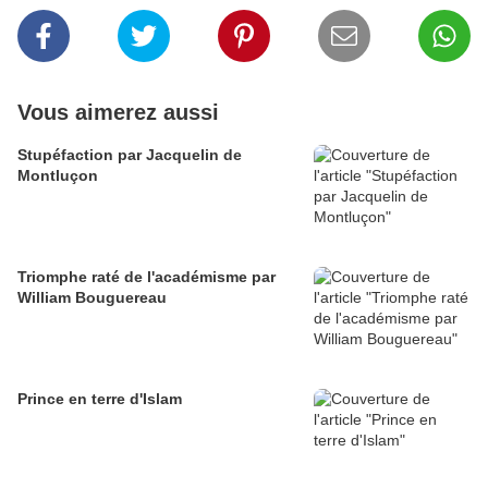
Vous aimerez aussi
Stupéfaction par Jacquelin de
Montluçon
Triomphe raté de l'académisme par
William Bouguereau
Prince en terre d'Islam