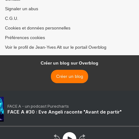
Signaler un abus
C.G.U.
Cookies et données personnelles
Préférences cookies
Voir le profil de Jean-Yves Alt sur le portail Overblog
Créer un blog sur Overblog
Créer un blog
FACE A - un podcast Purecharts
FACE A #30 : Eve Angeli raconte "Avant de partir"