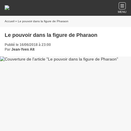
MENU
Accueil
» Le pouvoir dans la figure de Pharaon
Le pouvoir dans la figure de Pharaon
Publié le 16/06/2018 à 23:00
Par
Jean-Yves Alt