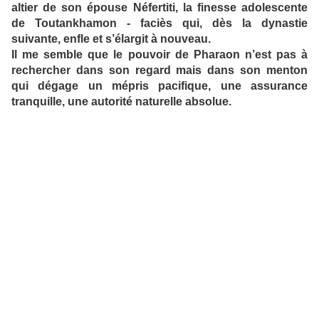
altier de son épouse Néfertiti, la finesse adolescente
de Toutankhamon - faciès qui, dès la dynastie
suivante, enfle et s’élargit à nouveau.
Il me semble que le pouvoir de Pharaon n’est pas à
rechercher dans son regard mais dans son menton
qui dégage un mépris pacifique, une assurance
tranquille, une autorité naturelle absolue.