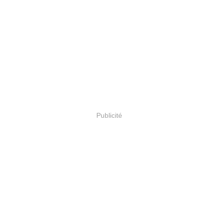
Publicité