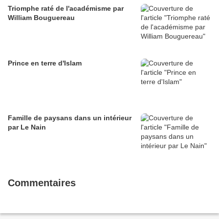
Triomphe raté de l'académisme par
William Bouguereau
Prince en terre d'Islam
Famille de paysans dans un intérieur
par Le Nain
Commentaires