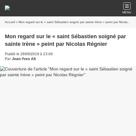
MENU
Accueil
» Mon regard sur le « saint Sébastien soigné par sainte Irène » peint par Nicolas Régnier
Mon regard sur le « saint Sébastien soigné par
sainte Irène » peint par Nicolas Régnier
Publié le 28/09/2019 à 23:00
Par
Jean-Yves Alt