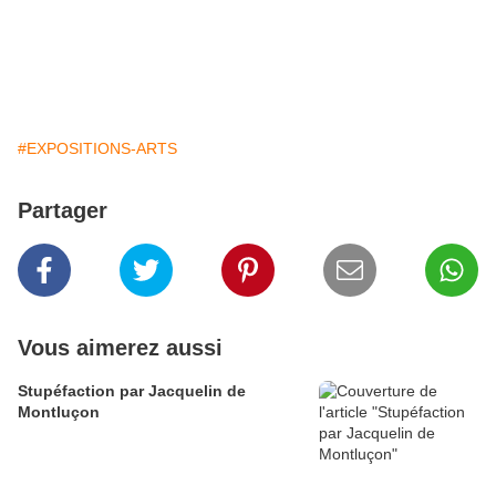
#EXPOSITIONS-ARTS
Partager
Vous aimerez aussi
Stupéfaction par Jacquelin de
Montluçon