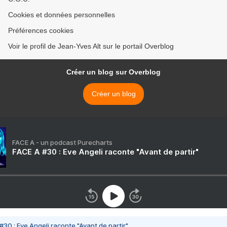
Cookies et données personnelles
Préférences cookies
Voir le profil de Jean-Yves Alt sur le portail Overblog
Créer un blog sur Overblog
Créer un blog
FACE A - un podcast Purecharts
FACE A #30 : Eve Angeli raconte "Avant de partir"
#30 : Eve Angeli raconte "Avant de partir"