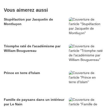
Vous aimerez aussi
Stupéfaction par Jacquelin de
Montluçon
Triomphe raté de l'académisme par
William Bouguereau
Prince en terre d'Islam
Famille de paysans dans un intérieur
par Le Nain