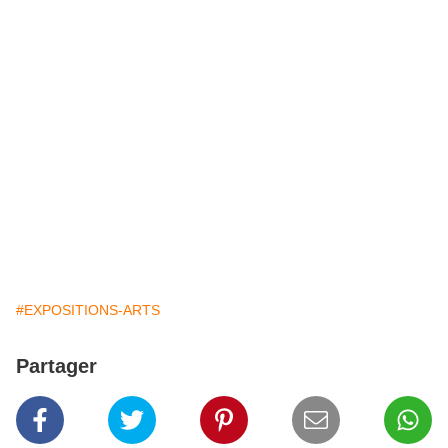
#EXPOSITIONS-ARTS
Partager