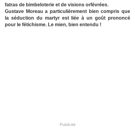
fatras de bimbeloterie et de visions orfévrées.
Gustave Moreau a particulièrement bien compris que
la séduction du martyr est liée à un goût prononcé
pour le fétichisme. Le mien, bien entendu !
Publicité