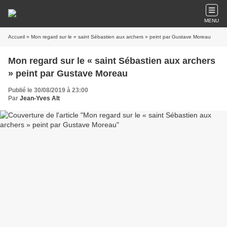
MENU
Accueil
» Mon regard sur le « saint Sébastien aux archers » peint par Gustave Moreau
Mon regard sur le « saint Sébastien aux archers
» peint par Gustave Moreau
Publié le 30/08/2019 à 23:00
Par
Jean-Yves Alt