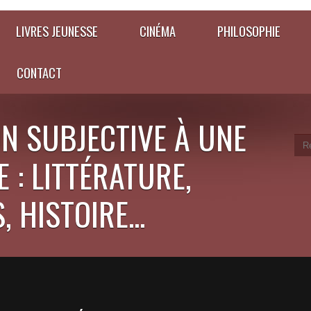
LIVRES JEUNESSE
CINÉMA
PHILOSOPHIE
CONTACT
N SUBJECTIVE À UNE
 : LITTÉRATURE,
 HISTOIRE...