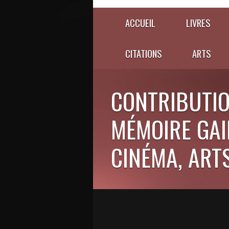
ACCUEIL
LIVRES
CITATIONS
ARTS
CONTRIBUTIO
MÉMOIRE GAIE
CINÉMA, ARTS,