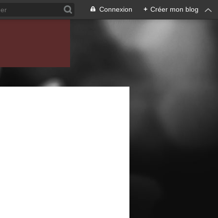
Connexion
+
Créer mon blog