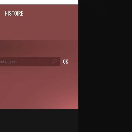
HISTOIRE