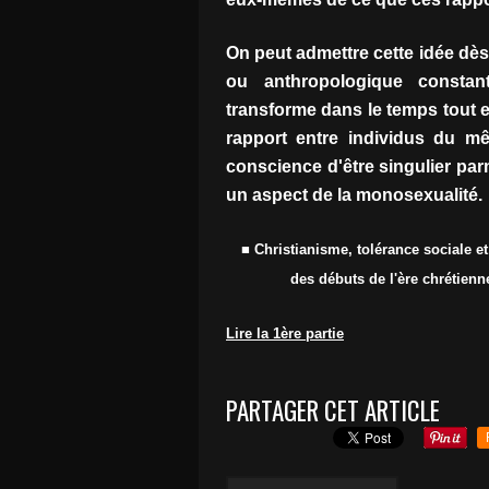
On peut admettre cette idée dès 
ou anthropologique consta
transforme dans le temps tout 
rapport entre individus du m
conscience d'être singulier parm
un aspect de la monosexualité.
■ Christianisme, tolérance sociale 
des débuts de l'ère chrétien
Lire la 1ère partie
PARTAGER CET ARTICLE