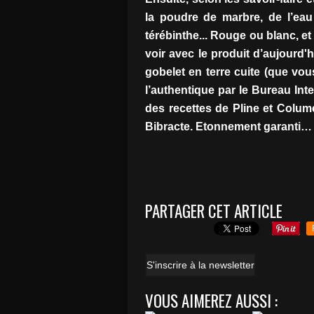
la poudre de marbre, de l’eau
térébinthe... Rouge ou blanc, et 
voir avec le produit d’aujourd
gobelet en terre cuite (que vo
l’authentique par le Bureau In
des recettes de Pline et Colum
Bibracte. Etonnement garanti…
PARTAGER CET ARTICLE
S'inscrire à la newsletter
VOUS AIMEREZ AUSSI :