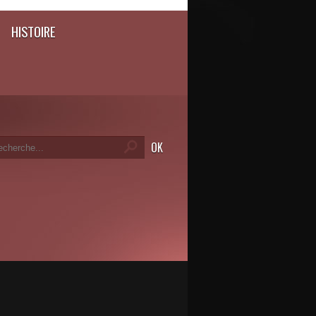
HISTOIRE