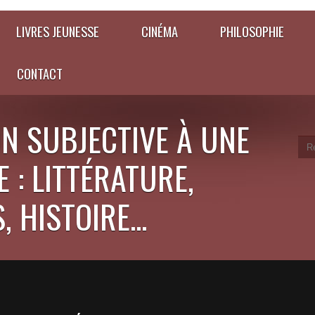
LIVRES JEUNESSE
CINÉMA
PHILOSOPHIE
CONTACT
N SUBJECTIVE À UNE
 : LITTÉRATURE,
 HISTOIRE...