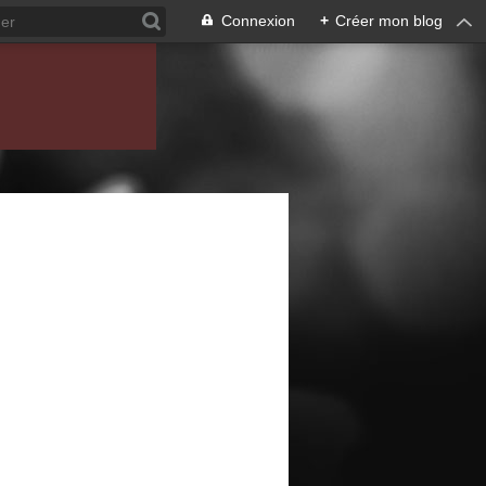
Connexion
+
Créer mon blog