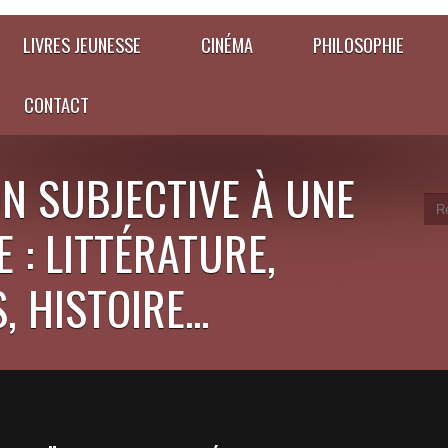
LIVRES JEUNESSE
CINÉMA
PHILOSOPHIE
CONTACT
N SUBJECTIVE À UNE
 : LITTÉRATURE,
 HISTOIRE...