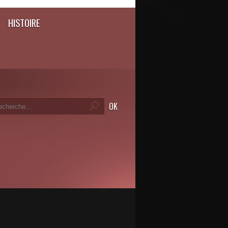
HISTOIRE