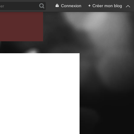
Connexion
+
Créer mon blog