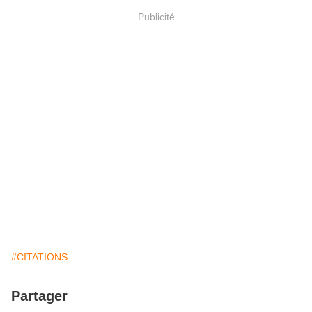
Publicité
#CITATIONS
Partager