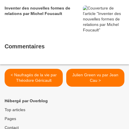
Inventer des nouvelles formes de
relations par Michel Foucault
Commentaires
< Naufragés de la vie par
Julien Green vu par Jean
Théodore Géricault
Cau >
Hébergé par Overblog
Top articles
Pages
Contact