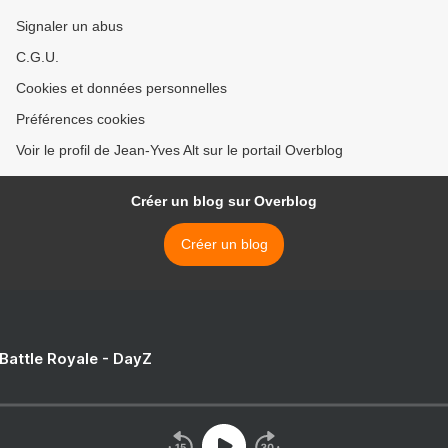
Signaler un abus
C.G.U.
Cookies et données personnelles
Préférences cookies
Voir le profil de Jean-Yves Alt sur le portail Overblog
Créer un blog sur Overblog
Créer un blog
 Battle Royale - DayZ