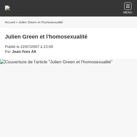
MENU
Accueil
» Julien Green et l'homosexualité
Julien Green et l'homosexualité
Publié le 22/07/2007 à 23:00
Par
Jean-Yves Alt