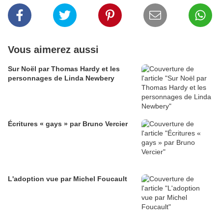
Vous aimerez aussi
Sur Noël par Thomas Hardy et les
personnages de Linda Newbery
Écritures « gays » par Bruno Vercier
L'adoption vue par Michel Foucault