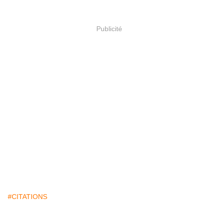
Publicité
#CITATIONS