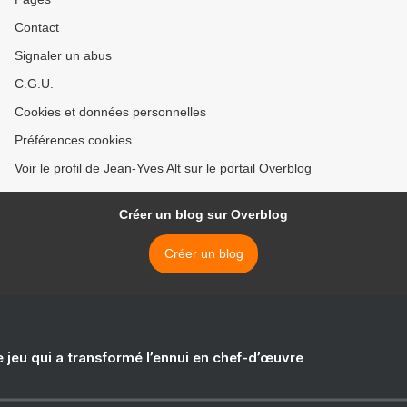
Contact
Signaler un abus
C.G.U.
Cookies et données personnelles
Préférences cookies
Voir le profil de Jean-Yves Alt sur le portail Overblog
Créer un blog sur Overblog
Créer un blog
e jeu qui a transformé l’ennui en chef-d’œuvre