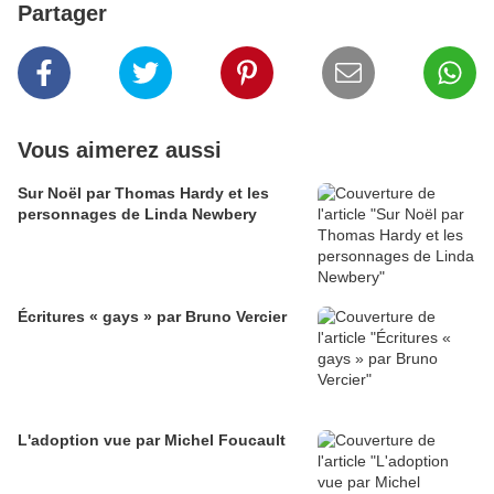
Partager
Vous aimerez aussi
Sur Noël par Thomas Hardy et les
personnages de Linda Newbery
Écritures « gays » par Bruno Vercier
L'adoption vue par Michel Foucault