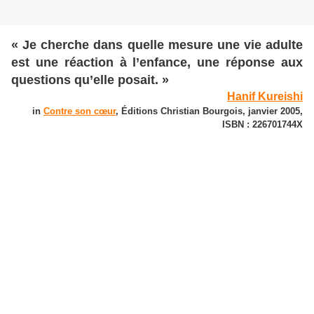
« Je cherche dans quelle mesure une vie adulte
est une réaction à l’enfance, une réponse aux
questions qu’elle posait. »
Hanif Kureishi
in
Contre son cœur
, Éditions Christian Bourgois, janvier 2005,
ISBN : 226701744X