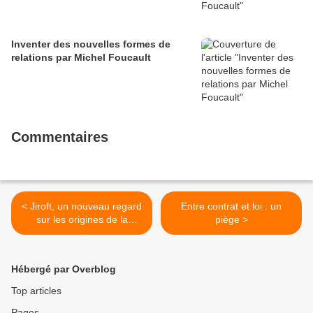
Inventer des nouvelles formes de
relations par Michel Foucault
Commentaires
< Jiroft, un nouveau regard
Entre contrat et loi : un
sur les origines de la
piège >
civilisation orientale
Hébergé par Overblog
Top articles
Pages