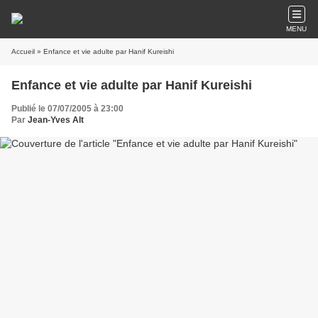
MENU
Accueil
» Enfance et vie adulte par Hanif Kureishi
Enfance et vie adulte par Hanif Kureishi
Publié le 07/07/2005 à 23:00
Par
Jean-Yves Alt