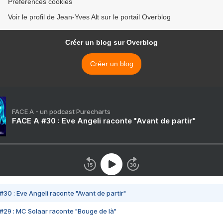
Préférences cookies
Voir le profil de Jean-Yves Alt sur le portail Overblog
Créer un blog sur Overblog
Créer un blog
FACE A - un podcast Purecharts
FACE A #30 : Eve Angeli raconte "Avant de partir"
#30 : Eve Angeli raconte "Avant de partir"
#29 : MC Solaar raconte "Bouge de là"