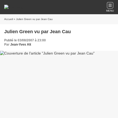
MENU
Accueil
» Julien Green vu par Jean Cau
Julien Green vu par Jean Cau
Publié le 03/08/2007 à 23:00
Par
Jean-Yves Alt