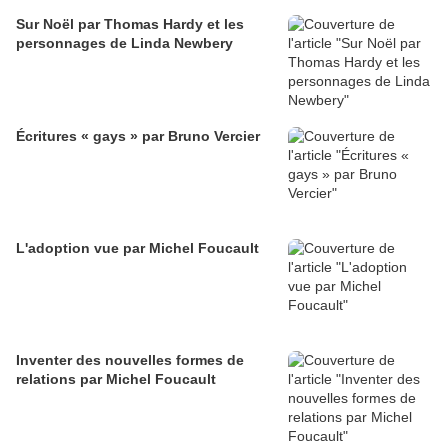
Sur Noël par Thomas Hardy et les
personnages de Linda Newbery
Écritures « gays » par Bruno Vercier
L'adoption vue par Michel Foucault
Inventer des nouvelles formes de
relations par Michel Foucault