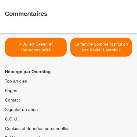
Commentaires
< Julien Green et
La famille comme institution
l'homosexualité
par Xavier Lacroix >
Hébergé par Overblog
Top articles
Pages
Contact
Signaler un abus
C.G.U.
Cookies et données personnelles