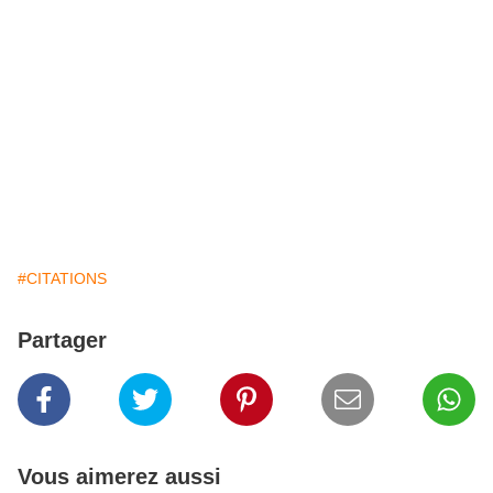
#CITATIONS
Partager
Vous aimerez aussi