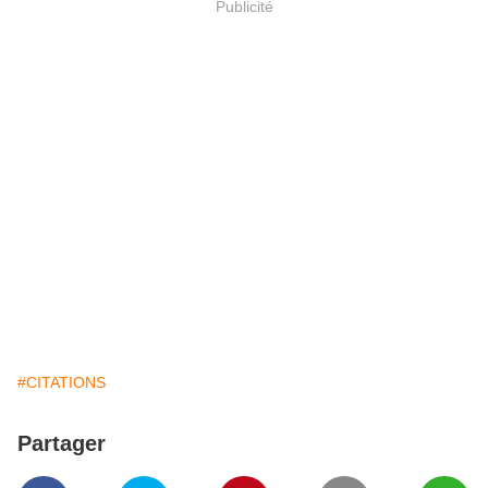
Publicité
#CITATIONS
Partager