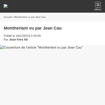
MENU
Accueil
» Montherlant vu par Jean Cau
Montherlant vu par Jean Cau
Publié le 18/12/2019 à 00:00
Par
Jean-Yves Alt