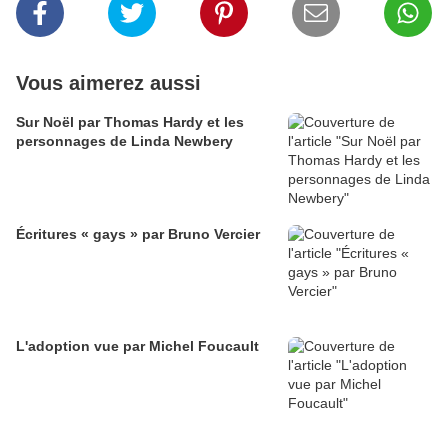
Vous aimerez aussi
Sur Noël par Thomas Hardy et les
personnages de Linda Newbery
Écritures « gays » par Bruno Vercier
L'adoption vue par Michel Foucault