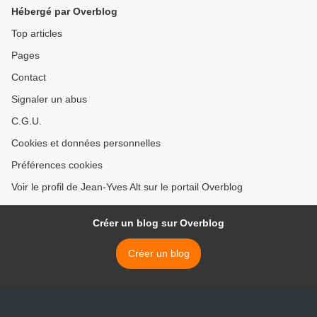
Hébergé par Overblog
Top articles
Pages
Contact
Signaler un abus
C.G.U.
Cookies et données personnelles
Préférences cookies
Voir le profil de Jean-Yves Alt sur le portail Overblog
Créer un blog sur Overblog
Créer un blog