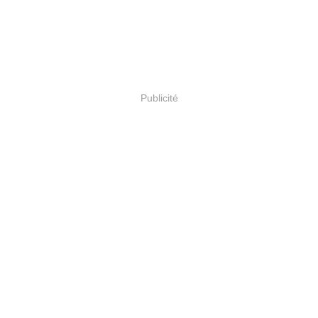
Publicité