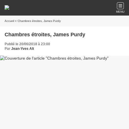
MENU
Accueil
» Chambres étroites, James Purdy
Chambres étroites, James Purdy
Publié le 20/06/2018 à 23:00
Par
Jean-Yves Alt