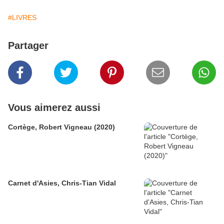
#LIVRES
Partager
Vous aimerez aussi
Cortège, Robert Vigneau (2020)
Carnet d'Asies, Chris-Tian Vidal