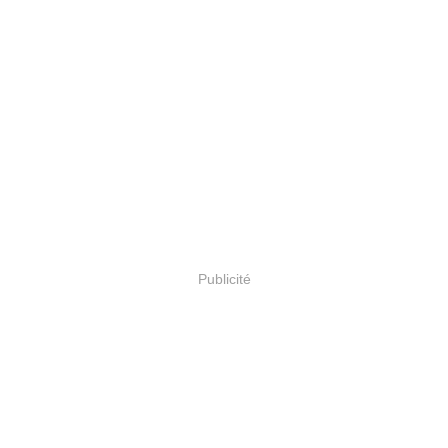
Publicité