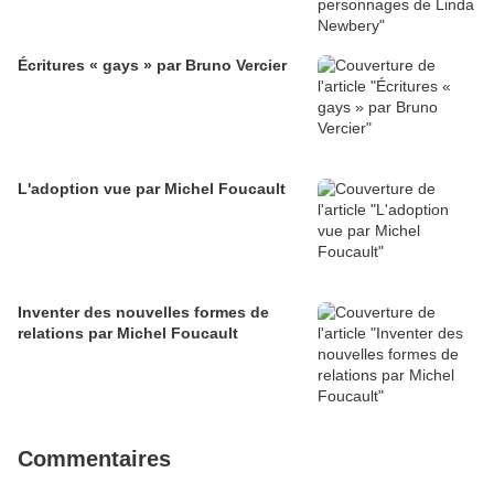
Écritures « gays » par Bruno Vercier
L'adoption vue par Michel Foucault
Inventer des nouvelles formes de
relations par Michel Foucault
Commentaires