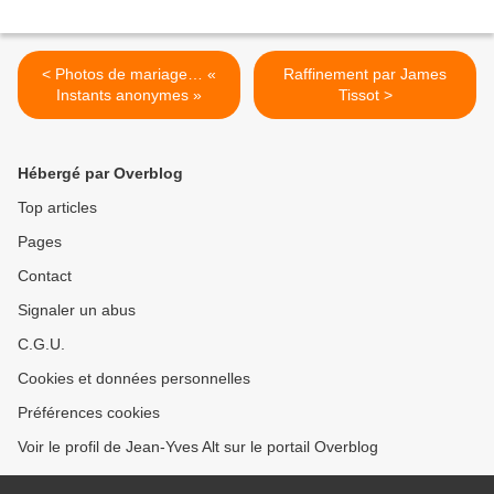
< Photos de mariage… «
Raffinement par James
Instants anonymes »
Tissot >
Hébergé par Overblog
Top articles
Pages
Contact
Signaler un abus
C.G.U.
Cookies et données personnelles
Préférences cookies
Voir le profil de Jean-Yves Alt sur le portail Overblog