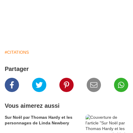
#CITATIONS
Partager
Vous aimerez aussi
Sur Noël par Thomas Hardy et les
personnages de Linda Newbery