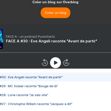
Créer un blog sur Overblog
Créer un blog
FACE A - un podcast Purecharts
FACE A #30 : Eve Angeli raconte "Avant de partir"
#30 : Eve Angeli raconte "Avant de partir"
#29 : MC Solaar raconte "Bouge de là"
28 : Lorie raconte "Je vais vite"
#27 : Christophe Willem raconte "Jacques a dit"