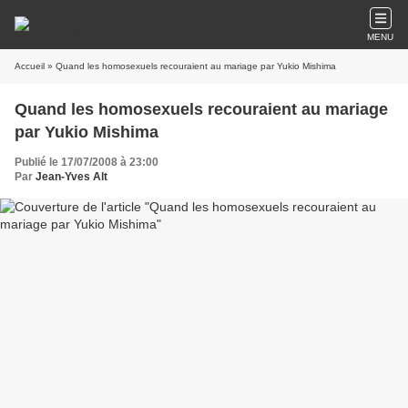
MENU
Accueil
» Quand les homosexuels recouraient au mariage par Yukio Mishima
Quand les homosexuels recouraient au mariage
par Yukio Mishima
Publié le 17/07/2008 à 23:00
Par
Jean-Yves Alt