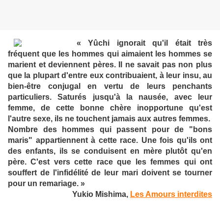
«
Yûchi ignorait qu'il était très
fréquent que les hommes qui aimaient les hommes se
marient et deviennent pères. Il ne savait pas non plus
que la plupart d'entre eux contribuaient, à leur insu, au
bien-être conjugal en vertu de leurs penchants
particuliers. Saturés jusqu'à la nausée, avec leur
femme, de cette bonne chère inopportune qu'est
l'autre sexe, ils ne touchent jamais aux autres femmes.
Nombre des hommes qui passent pour de "bons
maris" appartiennent à cette race. Une fois qu'ils ont
des enfants, ils se conduisent en mère plutôt qu'en
père. C'est vers cette race que les femmes qui ont
souffert de l'infidélité de leur mari doivent se tourner
pour un remariage. »
Yukio Mishima,
Les Amours interdites