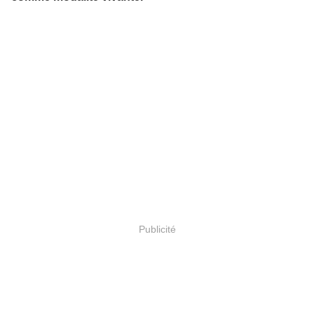
Publicité