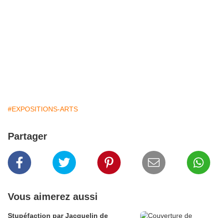
#EXPOSITIONS-ARTS
Partager
Vous aimerez aussi
Stupéfaction par Jacquelin de