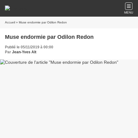
MENU
Accueil
» Muse endormie par Odilon Redon
Muse endormie par Odilon Redon
Publié le 05/11/2019 à 00:00
Par
Jean-Yves Alt