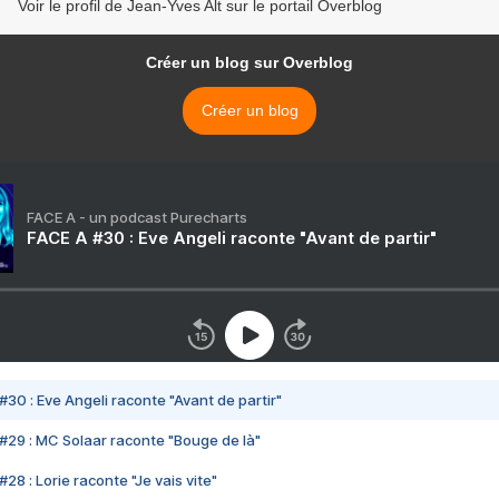
Voir le profil de Jean-Yves Alt sur le portail Overblog
Créer un blog sur Overblog
Créer un blog
FACE A - un podcast Purecharts
FACE A #30 : Eve Angeli raconte "Avant de partir"
#30 : Eve Angeli raconte "Avant de partir"
#29 : MC Solaar raconte "Bouge de là"
28 : Lorie raconte "Je vais vite"