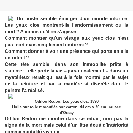
Un buste semble émerger d'un monde informe.
Les yeux clos montrent-ils l'endormissement ou la
mort ? A moins qu'il ne s'agisse…
Comment montrer qu'un visage aux yeux clos n'est
pas mort mais simplement endormi ?
Comment donner à voir une présence qui porte en elle
un retrait ?
Cette tête semble, dans son immobilité prête à
s'animer : elle porte la vie – paradoxalement – dans un
mystérieux retrait qui est à la fois montré par le sujet
de la peinture et par la manière si discrète dont le
peintre l'a réalisé.
Odilon Redon, Les yeux clos, 1890
Huile sur toile marouflée sur carton, 44 cm x 36 cm, musée
d'Orsay
Odilon Redon me montre dans ce retrait, non pas le
signe de la mort mais celui d'un être doué d'intériorité
comme modalité vivante.