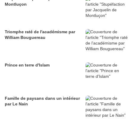
Montluçon
Triomphe raté de l'académisme par
William Bouguereau
Prince en terre d'Islam
Famille de paysans dans un intérieur
par Le Nain