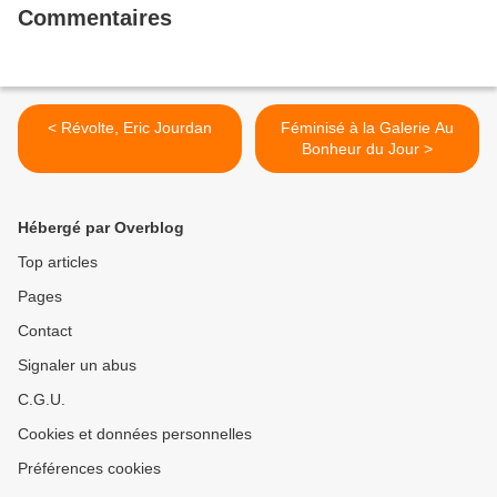
Commentaires
< Révolte, Eric Jourdan
Féminisé à la Galerie Au
Bonheur du Jour >
Hébergé par Overblog
Top articles
Pages
Contact
Signaler un abus
C.G.U.
Cookies et données personnelles
Préférences cookies