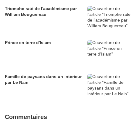
Triomphe raté de l'académisme par
William Bouguereau
Prince en terre d'Islam
Famille de paysans dans un intérieur
par Le Nain
Commentaires