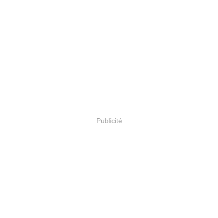
Publicité