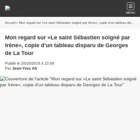
MENU
Accueil
» Mon regard sur «Le saint Sébastien soigné par Irène», copie d'un tableau disparu de Georges de La Tour
Mon regard sur «Le saint Sébastien soigné par
Irène», copie d'un tableau disparu de Georges
de La Tour
Publié le 20/10/2019 à 23:00
Par
Jean-Yves Alt