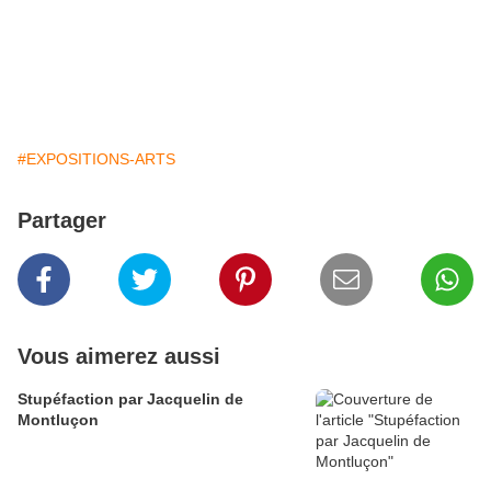
#EXPOSITIONS-ARTS
Partager
Vous aimerez aussi
Stupéfaction par Jacquelin de
Montluçon