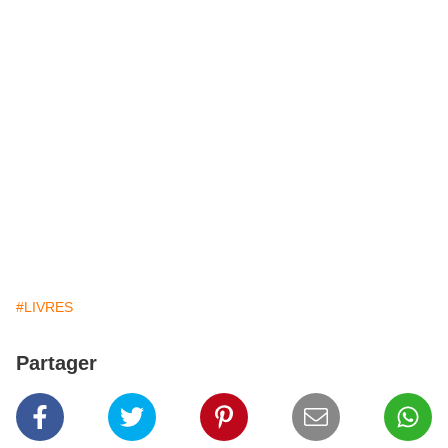
#LIVRES
Partager