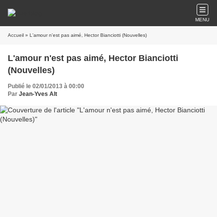
MENU
Accueil
» L'amour n'est pas aimé, Hector Bianciotti (Nouvelles)
L'amour n'est pas aimé, Hector Bianciotti
(Nouvelles)
Publié le 02/01/2013 à 00:00
Par
Jean-Yves Alt