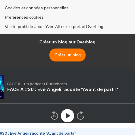
Cookies et données personnelles
Préférences cookies
Voir le profil de Jean-Yves Alt sur le portail Overblog
Créer un blog sur Overblog
Créer un blog
FACE A - un podcast Purecharts
FACE A #30 : Eve Angeli raconte "Avant de partir"
#30 : Eve Angeli raconte "Avant de partir"