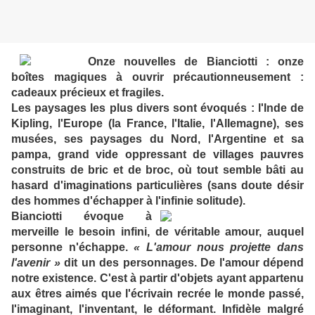
Onze nouvelles de Bianciotti : onze
boîtes magiques à ouvrir précautionneusement :
cadeaux précieux et fragiles.
Les paysages les plus divers sont évoqués : l'Inde de
Kipling, l'Europe (la France, l'Italie, l'Allemagne), ses
musées, ses paysages du Nord, l'Argentine et sa
pampa, grand vide oppressant de villages pauvres
construits de bric et de broc, où tout semble bâti au
hasard d'imaginations particulières (sans doute désir
des hommes d'échapper à l'infinie solitude).
Bianciotti évoque à
merveille le besoin infini, de véritable amour, auquel
personne n'échappe.
« L'amour nous projette dans
l'avenir »
dit un des personnages. De l'amour dépend
notre existence. C'est à partir d'objets ayant appartenu
aux êtres aimés que l'écrivain recrée le monde passé,
l'imaginant, l'inventant, le déformant. Infidèle malgré