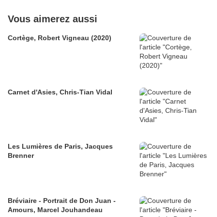
Vous aimerez aussi
Cortège, Robert Vigneau (2020)
Carnet d'Asies, Chris-Tian Vidal
Les Lumières de Paris, Jacques
Brenner
Bréviaire - Portrait de Don Juan -
Amours, Marcel Jouhandeau