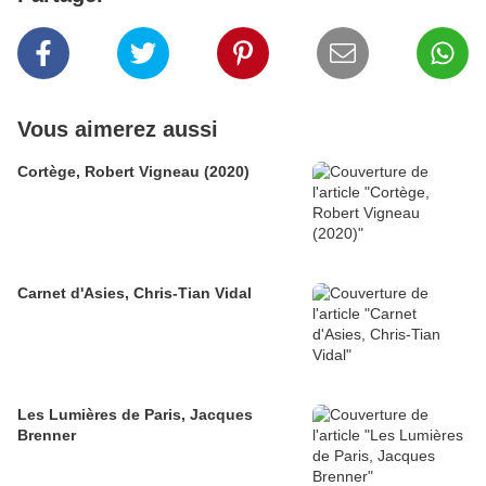
Vous aimerez aussi
Cortège, Robert Vigneau (2020)
Carnet d'Asies, Chris-Tian Vidal
Les Lumières de Paris, Jacques
Brenner