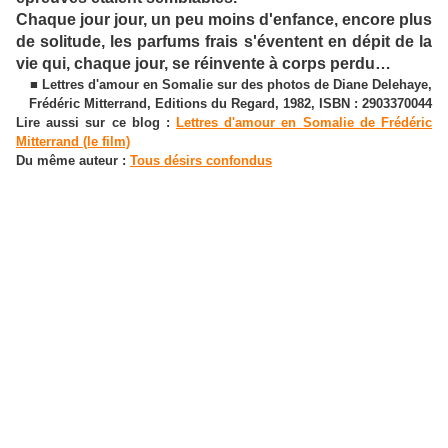
Chaque jour jour, un peu moins d'enfance, encore plus
de solitude, les parfums frais s'éventent en dépit de la
vie qui, chaque jour, se réinvente à corps perdu…
■ Lettres d'amour en Somalie sur des photos de Diane Delehaye,
Frédéric Mitterrand, Editions du Regard, 1982, ISBN : 2903370044
Lire aussi sur ce blog :
Lettres d'amour en Somalie de Frédéric
Mitterrand (le film)
Du même auteur :
Tous désirs confondus