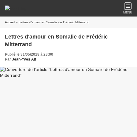
MENU
Accueil
» Lettres d'amour en Somalie de Frédéric Mitterrand
Lettres d'amour en Somalie de Frédéric
Mitterrand
Publié le 31/05/2018 à 23:00
Par
Jean-Yves Alt