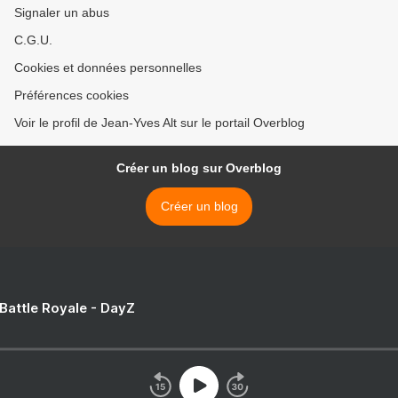
Signaler un abus
C.G.U.
Cookies et données personnelles
Préférences cookies
Voir le profil de Jean-Yves Alt sur le portail Overblog
Créer un blog sur Overblog
Créer un blog
 Battle Royale - DayZ