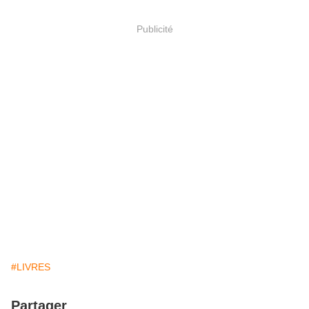
Publicité
#LIVRES
Partager