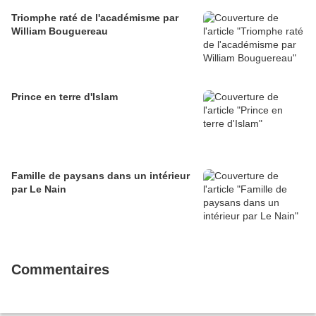
Triomphe raté de l'académisme par
William Bouguereau
Prince en terre d'Islam
Famille de paysans dans un intérieur
par Le Nain
Commentaires