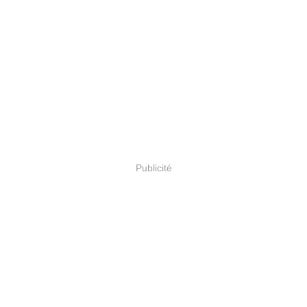
Publicité