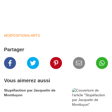
#EXPOSITIONS-ARTS
Partager
Vous aimerez aussi
Stupéfaction par Jacquelin de
Montluçon