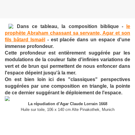
Dans ce tableau, la composition biblique -
le
prophète Abraham chassant sa servante, Agar et son
fils bâtard Ismaël
- est placée dans un espace d'une
immense profondeur.
Cette profondeur est entièrement suggérée par les
modulations de la couleur faite d'infinies variations de
vert et de brun qui permettent de nous enfoncer dans
l'espace dépeint jusqu'à la mer.
On est bien loin ici des "classiques" perspectives
suggérées par une composition en triangle, la pointe
de ce dernier suggérant le déploiement de l'espace.
La répudiation d’Agar Claude Lorrain 1668
Huile sur toile, 106 x 140 cm Alte Pinakothek, Munich