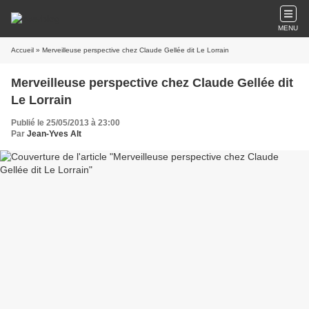
MENU
Accueil
» Merveilleuse perspective chez Claude Gellée dit Le Lorrain
Merveilleuse perspective chez Claude Gellée dit
Le Lorrain
Publié le 25/05/2013 à 23:00
Par
Jean-Yves Alt