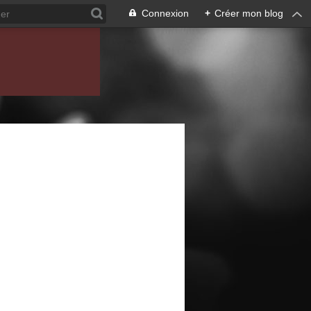
Connexion
+
Créer mon blog