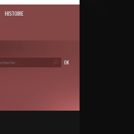
HISTOIRE