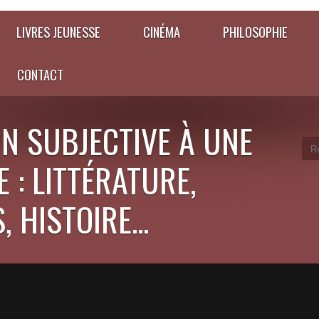
LIVRES JEUNESSE
CINÉMA
PHILOSOPHIE
CONTACT
N SUBJECTIVE À UNE
 : LITTÉRATURE,
 HISTOIRE...