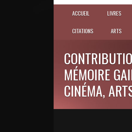
ACCUEIL
LIVRES
CITATIONS
ARTS
CONTRIBUTIO
MÉMOIRE GAIE
CINÉMA, ARTS,