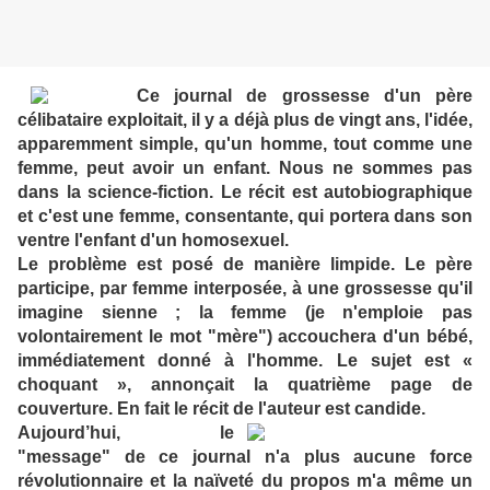
Ce journal de grossesse d'un père
célibataire exploitait, il y a déjà plus de vingt ans, l'idée,
apparemment simple, qu'un homme, tout comme une
femme, peut avoir un enfant. Nous ne sommes pas
dans la science-fiction. Le récit est autobiographique
et c'est une femme, consentante, qui portera dans son
ventre l'enfant d'un homosexuel.
Le problème est posé de manière limpide. Le père
participe, par femme interposée, à une grossesse qu'il
imagine sienne ; la femme (je n'emploie pas
volontairement le mot "mère") accouchera d'un bébé,
immédiatement donné à l'homme. Le sujet est «
choquant », annonçait la quatrième page de
couverture. En fait le récit de l'auteur est candide.
Aujourd’hui, le
"message" de ce journal n'a plus aucune force
révolutionnaire et la naïveté du propos m'a même un