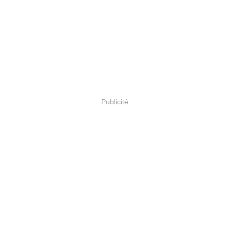
Publicité