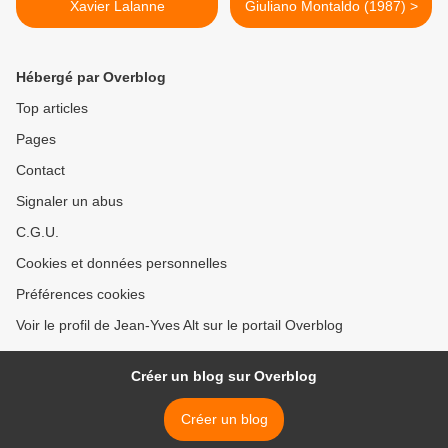
Xavier Lalanne
Giuliano Montaldo (1987) >
Hébergé par Overblog
Top articles
Pages
Contact
Signaler un abus
C.G.U.
Cookies et données personnelles
Préférences cookies
Voir le profil de Jean-Yves Alt sur le portail Overblog
Créer un blog sur Overblog
Créer un blog