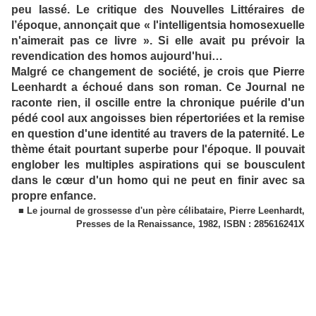
peu lassé. Le critique des Nouvelles Littéraires de
l’époque, annonçait que « l'intelligentsia homosexuelle
n'aimerait pas ce livre ». Si elle avait pu prévoir la
revendication des homos aujourd'hui…
Malgré ce changement de société, je crois que Pierre
Leenhardt a échoué dans son roman. Ce Journal ne
raconte rien, il oscille entre la chronique puérile d'un
pédé cool aux angoisses bien répertoriées et la remise
en question d'une identité au travers de la paternité. Le
thème était pourtant superbe pour l'époque. Il pouvait
englober les multiples aspirations qui se bousculent
dans le cœur d'un homo qui ne peut en finir avec sa
propre enfance.
■ Le journal de grossesse d'un père célibataire, Pierre Leenhardt,
Presses de la Renaissance, 1982, ISBN : 285616241X