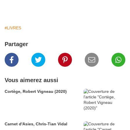
#LIVRES
Partager
Vous aimerez aussi
Cortège, Robert Vigneau (2020)
Carnet d'Asies, Chris-Tian Vidal