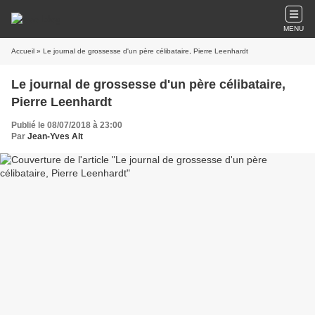
MENU
Accueil
» Le journal de grossesse d'un père célibataire, Pierre Leenhardt
Le journal de grossesse d'un père célibataire,
Pierre Leenhardt
Publié le 08/07/2018 à 23:00
Par
Jean-Yves Alt