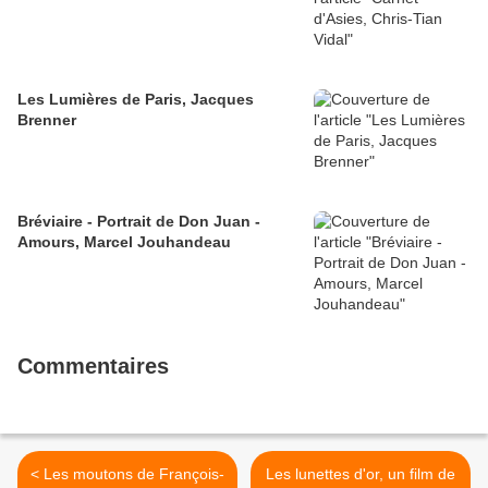
Les Lumières de Paris, Jacques
Brenner
Bréviaire - Portrait de Don Juan -
Amours, Marcel Jouhandeau
Commentaires
< Les moutons de François-
Les lunettes d'or, un film de