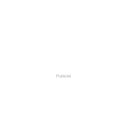
Publicité