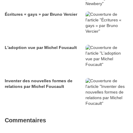
Écritures « gays » par Bruno Vercier
L'adoption vue par Michel Foucault
Inventer des nouvelles formes de
relations par Michel Foucault
Commentaires