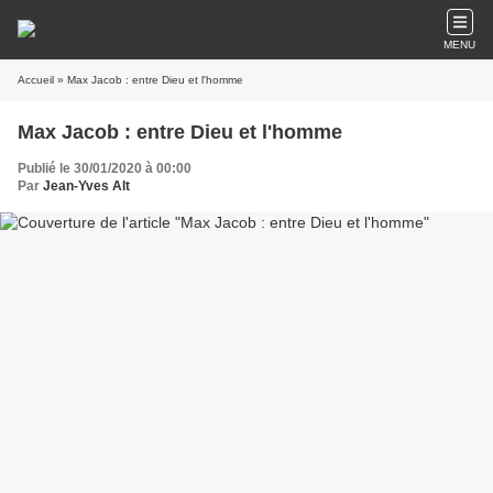
MENU
Accueil
» Max Jacob : entre Dieu et l'homme
Max Jacob : entre Dieu et l'homme
Publié le 30/01/2020 à 00:00
Par
Jean-Yves Alt