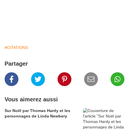
#CITATIONS
Partager
Vous aimerez aussi
Sur Noël par Thomas Hardy et les
personnages de Linda Newbery