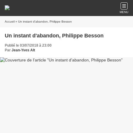
MENU
Accueil
» Un instant d'abandon, Philippe Besson
Un instant d'abandon, Philippe Besson
Publié le 03/07/2018 à 23:00
Par
Jean-Yves Alt