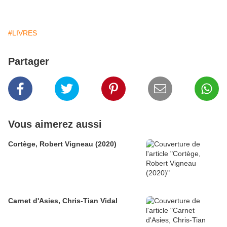
#LIVRES
Partager
Vous aimerez aussi
Cortège, Robert Vigneau (2020)
Carnet d'Asies, Chris-Tian Vidal