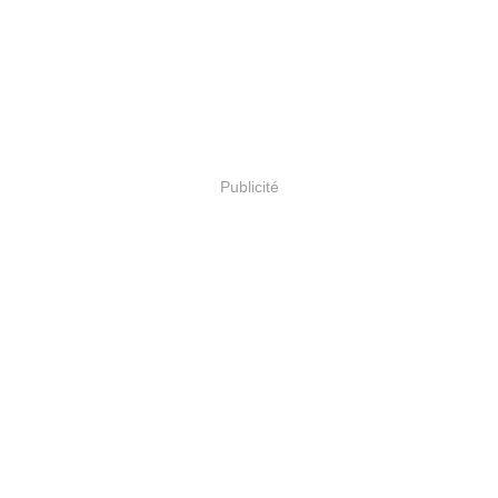
Publicité