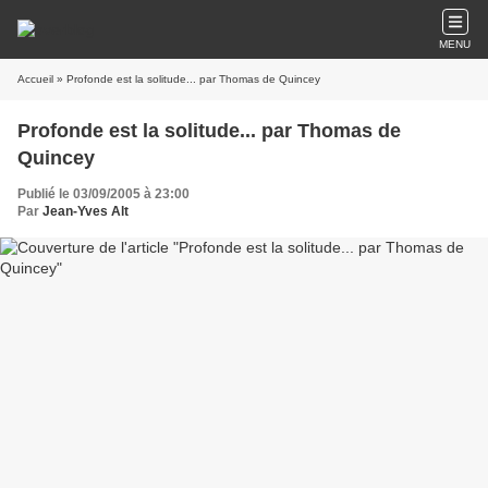
MENU
Accueil
» Profonde est la solitude... par Thomas de Quincey
Profonde est la solitude... par Thomas de
Quincey
Publié le 03/09/2005 à 23:00
Par
Jean-Yves Alt