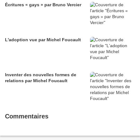
Écritures « gays » par Bruno Vercier
L'adoption vue par Michel Foucault
Inventer des nouvelles formes de
relations par Michel Foucault
Commentaires