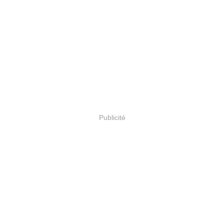
Publicité