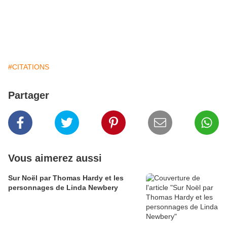
#CITATIONS
Partager
Vous aimerez aussi
Sur Noël par Thomas Hardy et les
personnages de Linda Newbery