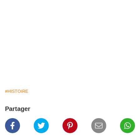
#HISTOIRE
Partager