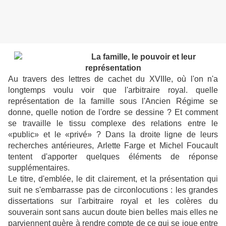
La famille, le pouvoir et leur
représentation
Au travers des lettres de cachet du XVIIIe, où l'on n'a
longtemps voulu voir que l'arbitraire royal. quelle
représentation de la famille sous l'Ancien Régime se
donne, quelle notion de l'ordre se dessine ? Et comment
se travaille le tissu complexe des relations entre le
«public» et le «privé» ? Dans la droite ligne de leurs
recherches antérieures, Arlette Farge et Michel Foucault
tentent d'apporter quelques éléments de réponse
supplémentaires.
Le titre, d'emblée, le dit clairement, et la présentation qui
suit ne s'embarrasse pas de circonlocutions : les grandes
dissertations sur l'arbitraire royal et les colères du
souverain sont sans aucun doute bien belles mais elles ne
parviennent guère à rendre compte de ce qui se joue entre