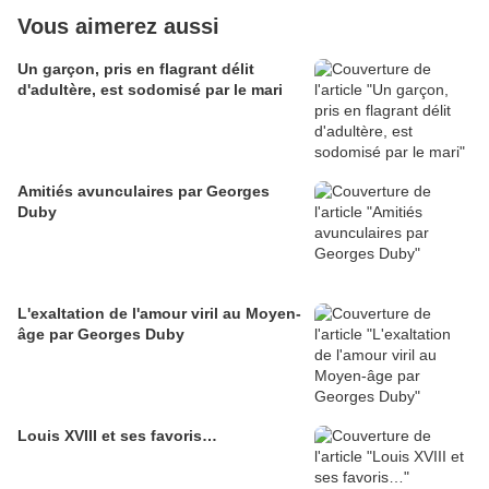
Vous aimerez aussi
Un garçon, pris en flagrant délit
d'adultère, est sodomisé par le mari
Amitiés avunculaires par Georges
Duby
L'exaltation de l'amour viril au Moyen-
âge par Georges Duby
Louis XVIII et ses favoris…