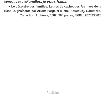
invectiver :
«Familles, je vous hais».
■ Le désordre des familles. Lettres de cachet des Archives de la
Bastille. (Présenté par Arlette Farge et Michel Foucault), Gallimard,
Collection Archives, 1982, 363 pages, ISBN : 2070233626
Publicité