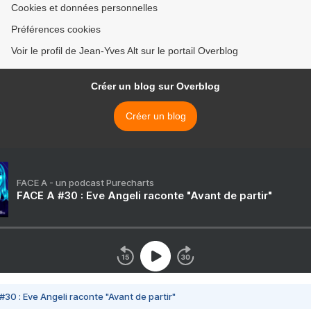
Cookies et données personnelles
Préférences cookies
Voir le profil de Jean-Yves Alt sur le portail Overblog
Créer un blog sur Overblog
Créer un blog
FACE A - un podcast Purecharts
FACE A #30 : Eve Angeli raconte "Avant de partir"
#30 : Eve Angeli raconte "Avant de partir"