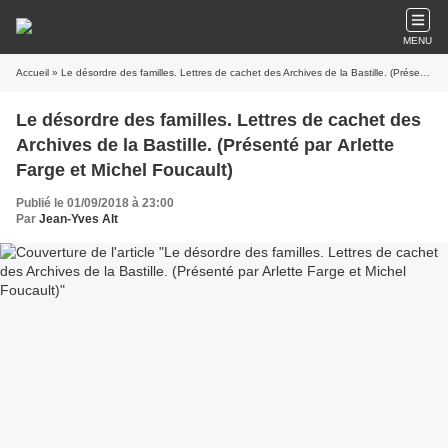
MENU
Accueil
» Le désordre des familles. Lettres de cachet des Archives de la Bastille. (Présenté par Arlette Farge et Michel Foucault)
Le désordre des familles. Lettres de cachet des
Archives de la Bastille. (Présenté par Arlette
Farge et Michel Foucault)
Publié le 01/09/2018 à 23:00
Par
Jean-Yves Alt