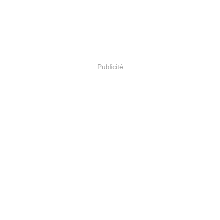
Publicité