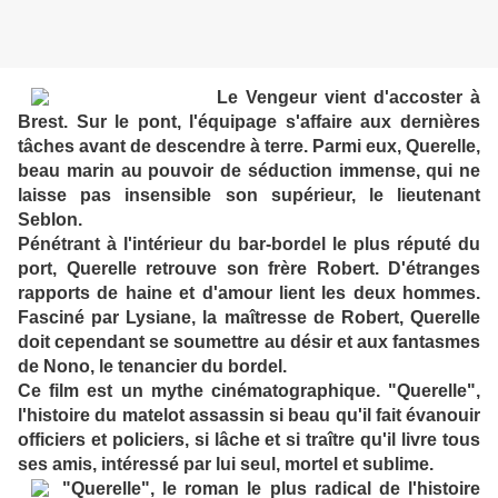
Le Vengeur vient d'accoster à
Brest. Sur le pont, l'équipage s'affaire aux dernières
tâches avant de descendre à terre. Parmi eux, Querelle,
beau marin au pouvoir de séduction immense, qui ne
laisse pas insensible son supérieur, le lieutenant
Seblon.
Pénétrant à l'intérieur du bar-bordel le plus réputé du
port, Querelle retrouve son frère Robert. D'étranges
rapports de haine et d'amour lient les deux hommes.
Fasciné par Lysiane, la maîtresse de Robert, Querelle
doit cependant se soumettre au désir et aux fantasmes
de Nono, le tenancier du bordel.
Ce film est un mythe cinématographique. "Querelle",
l'histoire du matelot assassin si beau qu'il fait évanouir
officiers et policiers, si lâche et si traître qu'il livre tous
ses amis, intéressé par lui seul, mortel et sublime.
"Querelle", le roman le plus radical de l'histoire