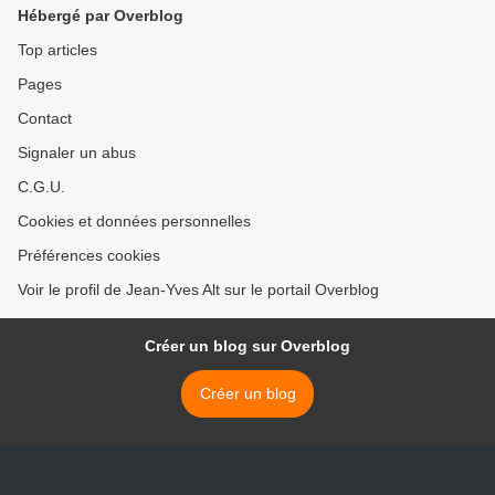
Hébergé par Overblog
Top articles
Pages
Contact
Signaler un abus
C.G.U.
Cookies et données personnelles
Préférences cookies
Voir le profil de Jean-Yves Alt sur le portail Overblog
Créer un blog sur Overblog
Créer un blog