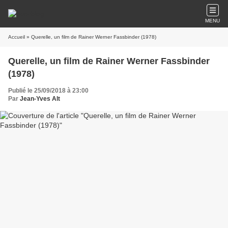
MENU
Accueil
» Querelle, un film de Rainer Werner Fassbinder (1978)
Querelle, un film de Rainer Werner Fassbinder
(1978)
Publié le 25/09/2018 à 23:00
Par
Jean-Yves Alt