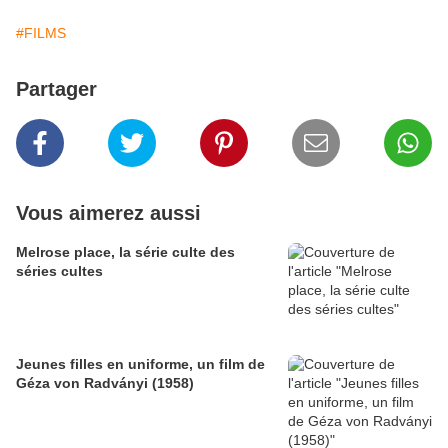
#FILMS
Partager
Vous aimerez aussi
Melrose place, la série culte des
séries cultes
Jeunes filles en uniforme, un film de
Géza von Radványi (1958)