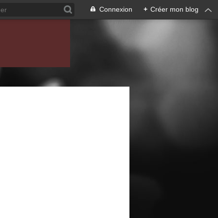
Connexion
+
Créer mon blog