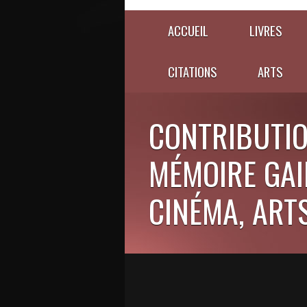
ACCUEIL
LIVRES
CITATIONS
ARTS
CONTRIBUTIO
MÉMOIRE GAIE
CINÉMA, ARTS,