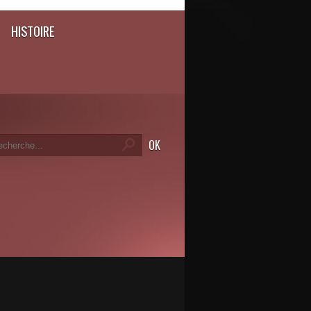
HISTOIRE