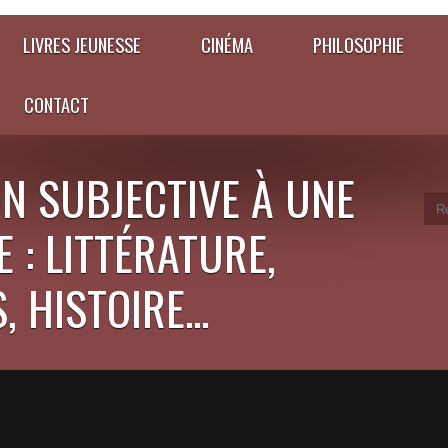
LIVRES JEUNESSE
CINÉMA
PHILOSOPHIE
CONTACT
N SUBJECTIVE À UNE
 : LITTÉRATURE,
 HISTOIRE...