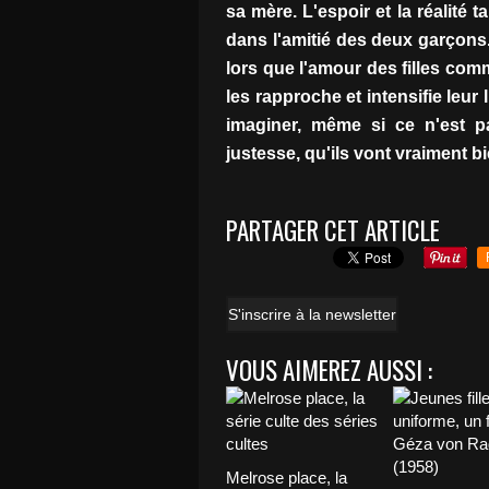
sa mère. L'espoir et la réalité
dans l'amitié des deux garçons.
lors que l'amour des filles comm
les rapproche et intensifie leur
imaginer, même si ce n'est p
justesse, qu'ils vont vraiment 
PARTAGER CET ARTICLE
S'inscrire à la newsletter
VOUS AIMEREZ AUSSI :
Melrose place, la