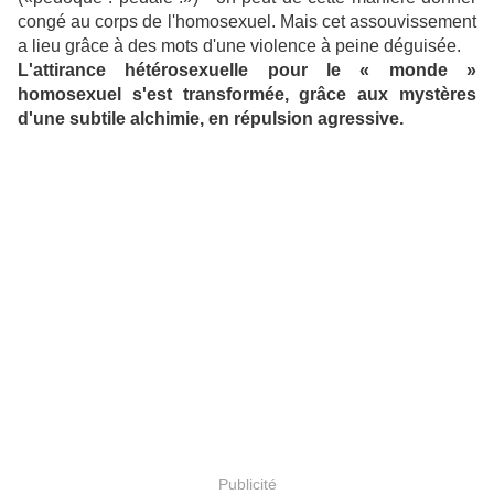
congé au corps de l'homosexuel. Mais cet assouvissement
a lieu grâce à des mots d'une violence à peine déguisée.
L'attirance hétérosexuelle pour le « monde »
homosexuel s'est transformée, grâce aux mystères
d'une subtile alchimie, en répulsion agressive.
Publicité