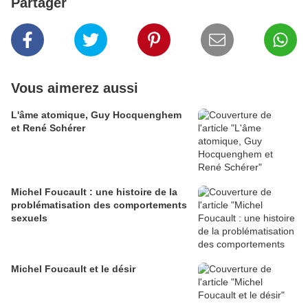
Partager
Vous aimerez aussi
L'âme atomique, Guy Hocquenghem
et René Schérer
Michel Foucault : une histoire de la
problématisation des comportements
sexuels
Michel Foucault et le désir