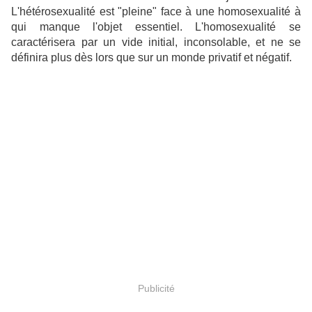
L'hétérosexualité est "pleine" face à une homosexualité à
qui manque l'objet essentiel. L'homosexualité se
caractérisera par un vide initial, inconsolable, et ne se
définira plus dès lors que sur un monde privatif et négatif.
Publicité