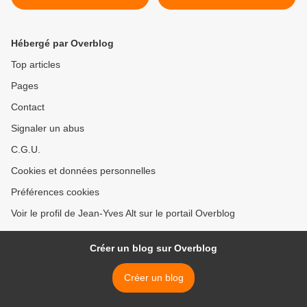
(1978)
Hébergé par Overblog
Top articles
Pages
Contact
Signaler un abus
C.G.U.
Cookies et données personnelles
Préférences cookies
Voir le profil de Jean-Yves Alt sur le portail Overblog
Créer un blog sur Overblog
Créer un blog