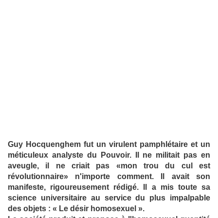
Guy Hocquenghem fut un virulent pamphlétaire et un
méticuleux analyste du Pouvoir. Il ne militait pas en
aveugle, il ne criait pas «mon trou du cul est
révolutionnaire» n'importe comment. Il avait son
manifeste, rigoureusement rédigé. Il a mis toute sa
science universitaire au service du plus impalpable
des objets : « Le désir homosexuel ».