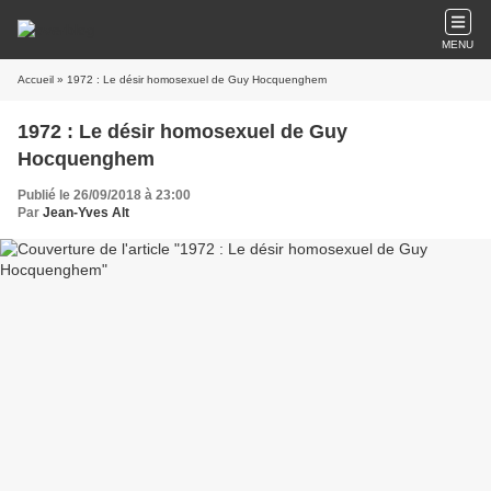
MENU
Accueil
» 1972 : Le désir homosexuel de Guy Hocquenghem
1972 : Le désir homosexuel de Guy
Hocquenghem
Publié le 26/09/2018 à 23:00
Par
Jean-Yves Alt