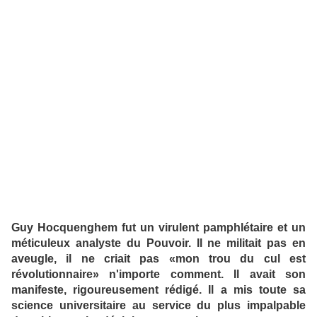
Guy Hocquenghem fut un virulent pamphlétaire et un
méticuleux analyste du Pouvoir. Il ne militait pas en
aveugle, il ne criait pas «mon trou du cul est
révolutionnaire» n'importe comment. Il avait son
manifeste, rigoureusement rédigé. Il a mis toute sa
science universitaire au service du plus impalpable