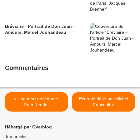
Bréviaire - Portrait de Don Juan -
Amours, Marcel Jouhandeau
Commentaires
< Une mort obsédante,
Ecrire le désir par Michel
Ruth Rendell
Foucault >
Hébergé par Overblog
Top articles