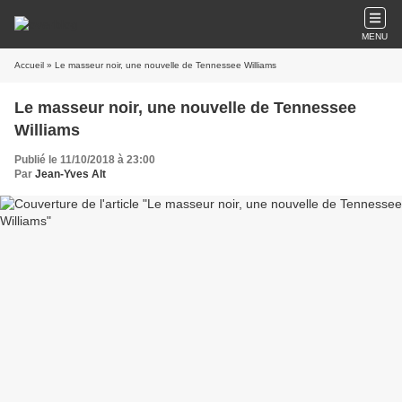
MENU
Accueil
» Le masseur noir, une nouvelle de Tennessee Williams
Le masseur noir, une nouvelle de Tennessee
Williams
Publié le 11/10/2018 à 23:00
Par
Jean-Yves Alt