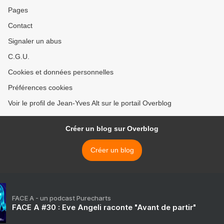
Pages
Contact
Signaler un abus
C.G.U.
Cookies et données personnelles
Préférences cookies
Voir le profil de Jean-Yves Alt sur le portail Overblog
Créer un blog sur Overblog
Créer un blog
FACE A - un podcast Purecharts
FACE A #30 : Eve Angeli raconte "Avant de partir"