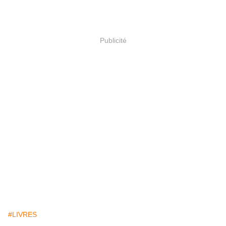
Publicité
#LIVRES