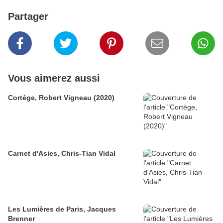
Partager
Vous aimerez aussi
Cortège, Robert Vigneau (2020)
Carnet d'Asies, Chris-Tian Vidal
Les Lumières de Paris, Jacques
Brenner