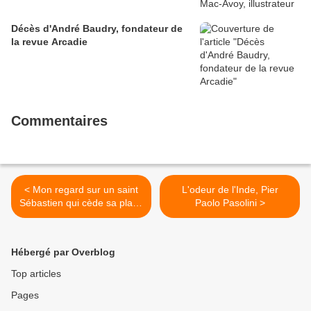
Décès d'André Baudry, fondateur de
la revue Arcadie
Commentaires
< Mon regard sur un saint
L'odeur de l'Inde, Pier
Sébastien qui cède sa place
Paolo Pasolini >
à sainte Irène
Hébergé par Overblog
Top articles
Pages