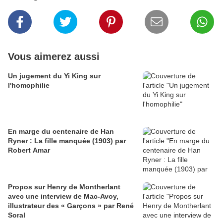
Vous aimerez aussi
Un jugement du Yi King sur
l'homophilie
En marge du centenaire de Han
Ryner : La fille manquée (1903) par
Robert Amar
Propos sur Henry de Montherlant
avec une interview de Mac-Avoy,
illustrateur des « Garçons » par René
Soral