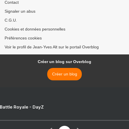
Contact
Signaler un abus
C.G.U.
Cookies et données personnelles
Préférences cookies
Voir le profil de Jean-Yves Alt sur le portail Overblog
Créer un blog sur Overblog
Créer un blog
 Battle Royale - DayZ