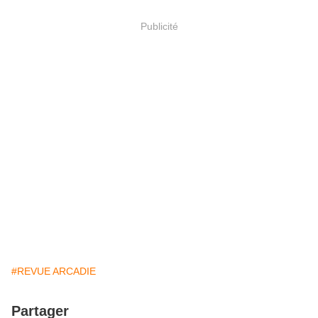
Publicité
#REVUE ARCADIE
Partager