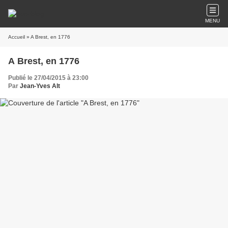
MENU
Accueil
» A Brest, en 1776
A Brest, en 1776
Publié le 27/04/2015 à 23:00
Par
Jean-Yves Alt