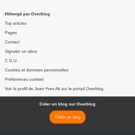
Hébergé par Overblog
Top articles
Pages
Contact
Signaler un abus
C.G.U.
Cookies et données personnelles
Préférences cookies
Voir le profil de Jean-Yves Alt sur le portail Overblog
Créer un blog sur Overblog
Créer un blog