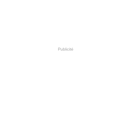
Publicité