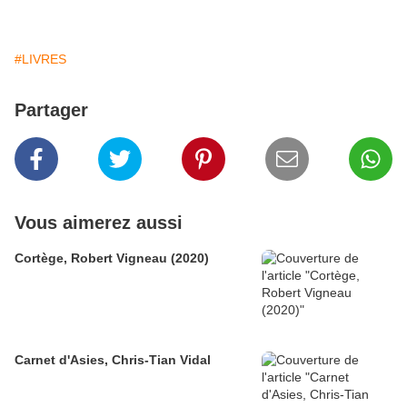
#LIVRES
Partager
Vous aimerez aussi
Cortège, Robert Vigneau (2020)
Carnet d'Asies, Chris-Tian Vidal