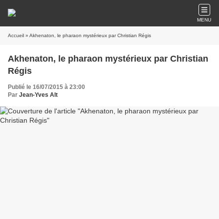
MENU
Accueil
» Akhenaton, le pharaon mystérieux par Christian Régis
Akhenaton, le pharaon mystérieux par Christian
Régis
Publié le 16/07/2015 à 23:00
Par
Jean-Yves Alt