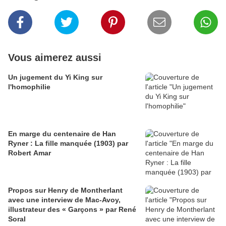
Vous aimerez aussi
Un jugement du Yi King sur
l'homophilie
En marge du centenaire de Han
Ryner : La fille manquée (1903) par
Robert Amar
Propos sur Henry de Montherlant
avec une interview de Mac-Avoy,
illustrateur des « Garçons » par René
Soral