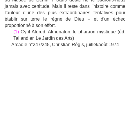
jamais avec certitude. Mais il reste dans l'histoire comme
l'auteur d'une des plus extraordinaires tentatives pour
établir sur terre le règne de Dieu – et d'un échec
proportionné à son effort.
(1)
Cyril Aldred, Akhenaton, le pharaon mystique (éd.
Tallandier, Le Jardin des Arts)
Arcadie n°247/248, Christian Régis, juillet/août 1974