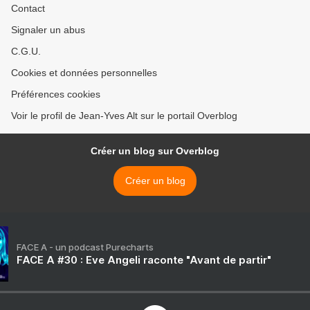
Contact
Signaler un abus
C.G.U.
Cookies et données personnelles
Préférences cookies
Voir le profil de Jean-Yves Alt sur le portail Overblog
Créer un blog sur Overblog
Créer un blog
FACE A - un podcast Purecharts
FACE A #30 : Eve Angeli raconte "Avant de partir"