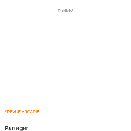
Publicité
#REVUE ARCADIE
Partager