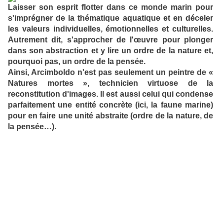
Laisser son esprit flotter dans ce monde marin pour
s'imprégner de la thématique aquatique et en déceler
les valeurs individuelles, émotionnelles et culturelles.
Autrement dit, s'approcher de l'œuvre pour plonger
dans son abstraction et y lire un ordre de la nature et,
pourquoi pas, un ordre de la pensée.
Ainsi, Arcimboldo n'est pas seulement un peintre de «
Natures mortes », technicien virtuose de la
reconstitution d'images. Il est aussi celui qui condense
parfaitement une entité concrète (ici, la faune marine)
pour en faire une unité abstraite (ordre de la nature, de
la pensée…).