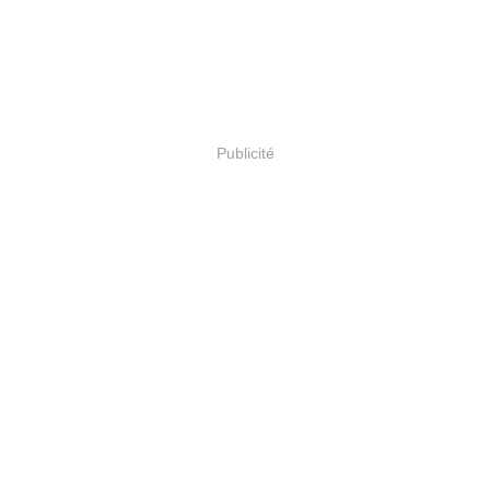
Publicité