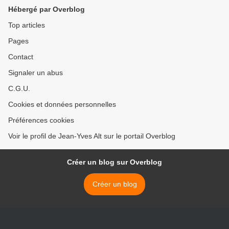
Hébergé par Overblog
Top articles
Pages
Contact
Signaler un abus
C.G.U.
Cookies et données personnelles
Préférences cookies
Voir le profil de Jean-Yves Alt sur le portail Overblog
Créer un blog sur Overblog
Créer un blog