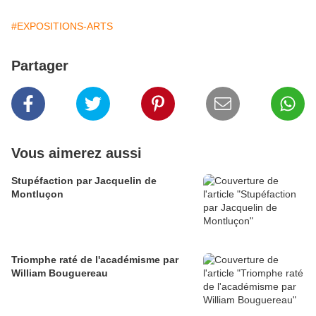
#EXPOSITIONS-ARTS
Partager
Vous aimerez aussi
Stupéfaction par Jacquelin de
Montluçon
Triomphe raté de l'académisme par
William Bouguereau