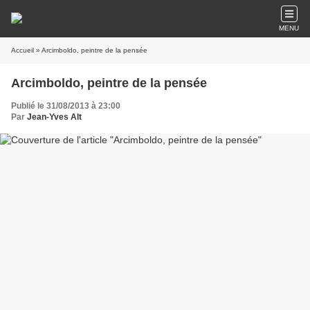
MENU
Accueil
» Arcimboldo, peintre de la pensée
Arcimboldo, peintre de la pensée
Publié le 31/08/2013 à 23:00
Par
Jean-Yves Alt