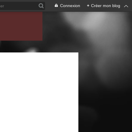
Connexion
+
Créer mon blog