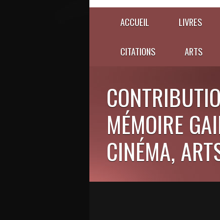
ACCUEIL
LIVRES
CITATIONS
ARTS
CONTRIBUTIO
MÉMOIRE GAIE
CINÉMA, ARTS,