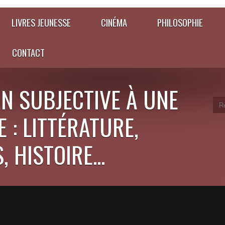
LIVRES JEUNESSE
CINÉMA
PHILOSOPHIE
CONTACT
N SUBJECTIVE À UNE
 : LITTÉRATURE,
 HISTOIRE...