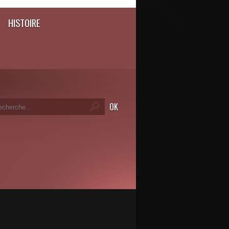
HISTOIRE