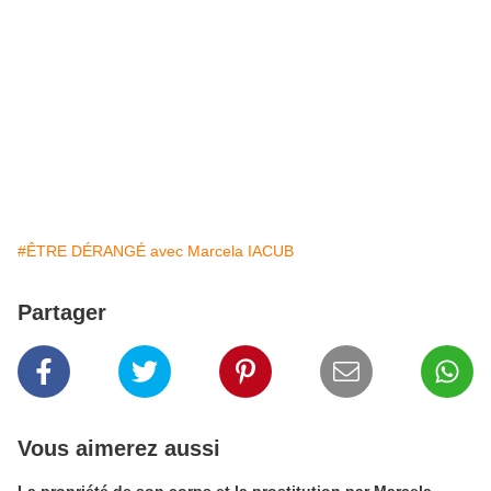
#ÊTRE DÉRANGÉ avec Marcela IACUB
Partager
Vous aimerez aussi