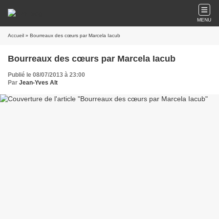
MENU
Accueil
» Bourreaux des cœurs par Marcela Iacub
Bourreaux des cœurs par Marcela Iacub
Publié le 08/07/2013 à 23:00
Par
Jean-Yves Alt