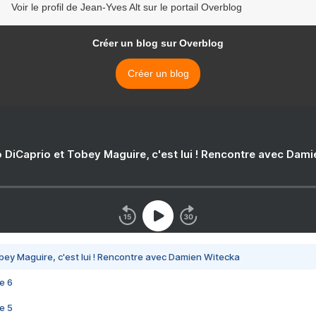
Voir le profil de Jean-Yves Alt sur le portail Overblog
Créer un blog sur Overblog
Créer un blog
 DiCaprio et Tobey Maguire, c'est lui ! Rencontre avec Dam
bey Maguire, c'est lui ! Rencontre avec Damien Witecka
e 6
e 5