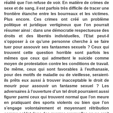
réalité que l’on refuse de voir. En matière de crimes de
sexe et de sang, il est parfois très difficile de tracer une
frontière étanche entre les bourreaux et les victimes.
Plus encore. Ces crimes ont créé un problème
politique et juridique vertigineux que l’on pourrait
résumer ainsi : dans une démocratie respectueuse des
droits et des libertés individuelles, l’Etat peut-il
s’opposer à ce qu’une personne cherche à se faire
tuer pour assouvir ses fantasmes sexuels ? Ceux qui
trouvent cette question horrible sont parfois les
mêmes que ceux qui admettent le suicide comme
moyen de protestation contre les conditions de travail.
De même, ceux qui sont favorables à l’euthanasie,
pour des motifs de maladie ou de vieillesse, seraient-
ils prêts eux aussi à trouver inacceptable le droit de
mourir pour assouvir un fantasme sexuel ? Les
adversaires à l’ouverture d’un tel droit pourraient aussi
figurer parmi ceux qui trouvent normal que l’on meure
en pratiquant des sports violents ou bien que l’on
s’engage volontairement et moyennant rétribution