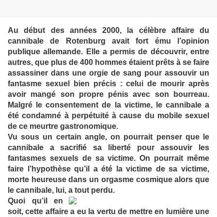
Au début des années 2000, la célèbre affaire du
cannibale de Rotenburg avait fort ému l’opinion
publique allemande. Elle a permis de découvrir, entre
autres, que plus de 400 hommes étaient prêts à se faire
assassiner dans une orgie de sang pour assouvir un
fantasme sexuel bien précis : celui de mourir après
avoir mangé son propre pénis avec son bourreau.
Malgré le consentement de la victime, le cannibale a
été condamné à perpétuité à cause du mobile sexuel
de ce meurtre gastronomique.
Vu sous un certain angle, on pourrait penser que le
cannibale a sacrifié sa liberté pour assouvir les
fantasmes sexuels de sa victime. On pourrait même
faire l’hypothèse qu’il a été la victime de sa victime,
morte heureuse dans un orgasme cosmique alors que
le cannibale, lui, a tout perdu.
Quoi qu’il en
soit, cette affaire a eu la vertu de mettre en lumière une