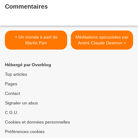
Commentaires
< Un monde à part de
Méditations spinozistes par
Martin Parr
André Claude Desmon >
Hébergé par Overblog
Top articles
Pages
Contact
Signaler un abus
C.G.U.
Cookies et données personnelles
Préférences cookies