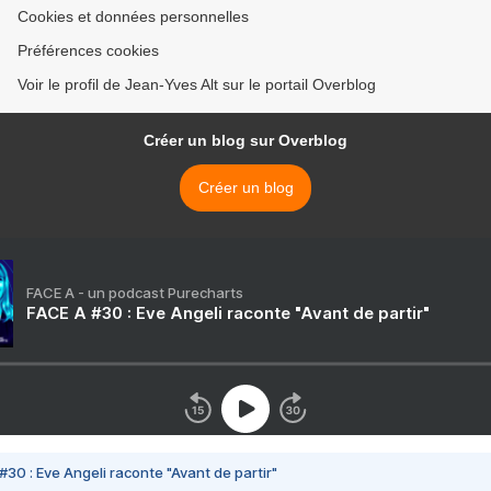
Cookies et données personnelles
Préférences cookies
Voir le profil de Jean-Yves Alt sur le portail Overblog
Créer un blog sur Overblog
Créer un blog
FACE A - un podcast Purecharts
FACE A #30 : Eve Angeli raconte "Avant de partir"
#30 : Eve Angeli raconte "Avant de partir"