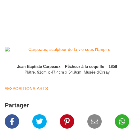
Jean Baptiste Carpeaux – Pêcheur à la coquille – 1858
Plâtre, 91cm x 47,4cm x 54,9cm, Musée d'Orsay
#EXPOSITIONS-ARTS
Partager