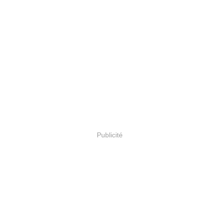
Publicité