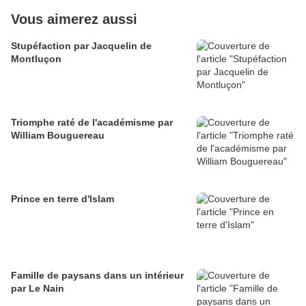
Vous aimerez aussi
Stupéfaction par Jacquelin de
Montluçon
Triomphe raté de l'académisme par
William Bouguereau
Prince en terre d'Islam
Famille de paysans dans un intérieur
par Le Nain