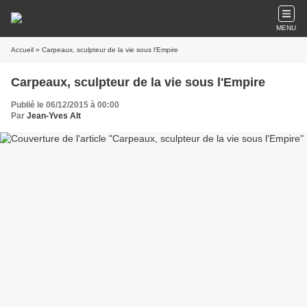
MENU
Accueil
» Carpeaux, sculpteur de la vie sous l'Empire
Carpeaux, sculpteur de la vie sous l'Empire
Publié le 06/12/2015 à 00:00
Par
Jean-Yves Alt