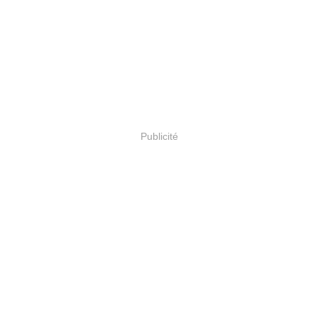
Publicité