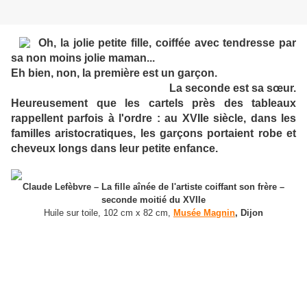
Oh, la jolie petite fille, coiffée avec tendresse par
sa non moins jolie maman...
Eh bien, non, la première est un garçon.
La seconde est sa sœur.
Heureusement que les cartels près des tableaux
rappellent parfois à l'ordre :
au XVIIe siècle, dans les
familles aristocratiques, les garçons portaient robe et
cheveux longs dans leur petite enfance.
Claude Lefèbvre – La fille aînée de l'artiste coiffant son frère –
seconde moitié du XVIIe
Huile sur toile, 102 cm x 82 cm,
Musée Magnin
, Dijon