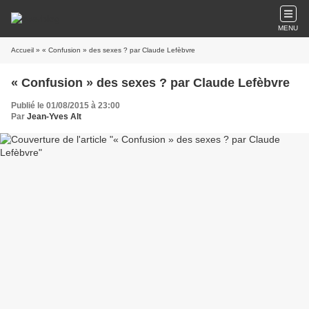
MENU
Accueil
» « Confusion » des sexes ? par Claude Lefèbvre
« Confusion » des sexes ? par Claude Lefèbvre
Publié le 01/08/2015 à 23:00
Par
Jean-Yves Alt