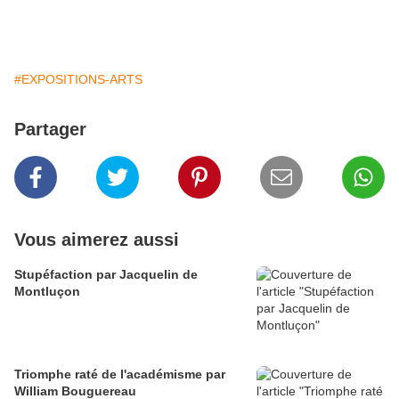
#EXPOSITIONS-ARTS
Partager
Vous aimerez aussi
Stupéfaction par Jacquelin de
Montluçon
Triomphe raté de l'académisme par
William Bouguereau