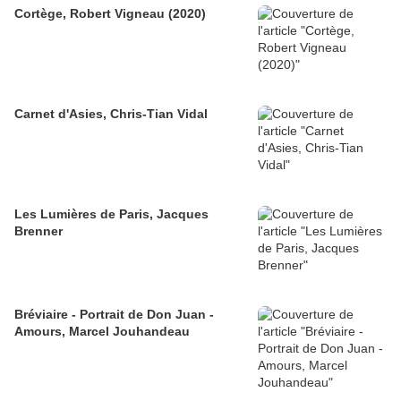
Cortège, Robert Vigneau (2020)
Carnet d'Asies, Chris-Tian Vidal
Les Lumières de Paris, Jacques
Brenner
Bréviaire - Portrait de Don Juan -
Amours, Marcel Jouhandeau