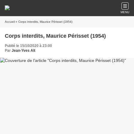
MENU
Accueil
» Corps interdits, Maurice Périsset (1954)
Corps interdits, Maurice Périsset (1954)
Publié le 15/10/2020 à 23:00
Par
Jean-Yves Alt