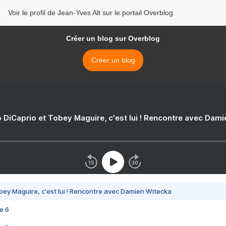
Voir le profil de Jean-Yves Alt sur le portail Overblog
Créer un blog sur Overblog
Créer un blog
 DiCaprio et Tobey Maguire, c'est lui ! Rencontre avec Dam
bey Maguire, c'est lui ! Rencontre avec Damien Witecka
e 6