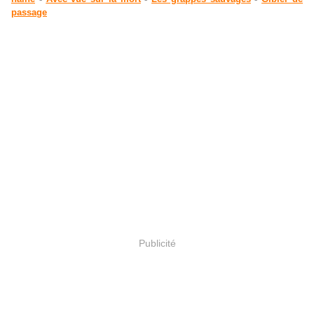
passage
Publicité