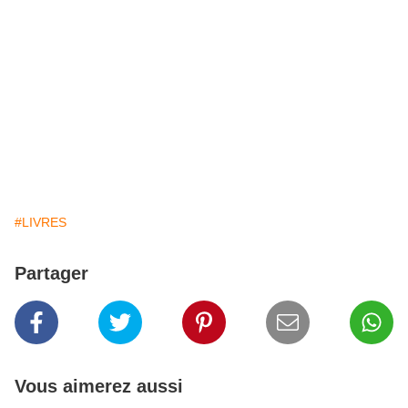
#LIVRES
Partager
Vous aimerez aussi