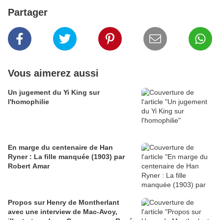
Partager
Vous aimerez aussi
Un jugement du Yi King sur
l'homophilie
En marge du centenaire de Han
Ryner : La fille manquée (1903) par
Robert Amar
Propos sur Henry de Montherlant
avec une interview de Mac-Avoy,