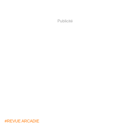
Publicité
#REVUE ARCADIE