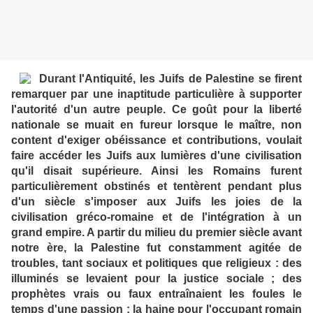
Durant l'Antiquité, les Juifs de Palestine se firent
remarquer par une inaptitude particulière à supporter
l'autorité d'un autre peuple. Ce goût pour la liberté
nationale se muait en fureur lorsque le maître, non
content d'exiger obéissance et contributions, voulait
faire accéder les Juifs aux lumières d'une civilisation
qu'il disait supérieure. Ainsi les Romains furent
particulièrement obstinés et tentèrent pendant plus
d'un siècle s'imposer aux Juifs les joies de la
civilisation gréco-romaine et de l'intégration à un
grand empire. A partir du milieu du premier siècle avant
notre ère, la Palestine fut constamment agitée de
troubles, tant sociaux et politiques que religieux : des
illuminés se levaient pour la justice sociale ; des
prophètes vrais ou faux entraînaient les foules le
temps d'une passion ; la haine pour l'occupant romain