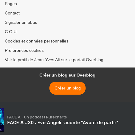
Pages
Contact
Signaler un abus
C.G.U.
Cookies et données personnelles
Préférences cookies
Voir le profil de Jean-Yves Alt sur le portail Overblog
Créer un blog sur Overblog
Créer un blog
FACE A - un podcast Purecharts
FACE A #30 : Eve Angeli raconte "Avant de partir"