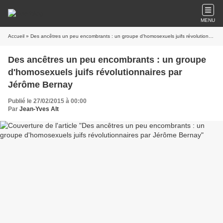
MENU
Accueil
» Des ancêtres un peu encombrants : un groupe d'homosexuels juifs révolutionnaires par Jérôme Bernay
Des ancêtres un peu encombrants : un groupe
d'homosexuels juifs révolutionnaires par
Jérôme Bernay
Publié le 27/02/2015 à 00:00
Par
Jean-Yves Alt