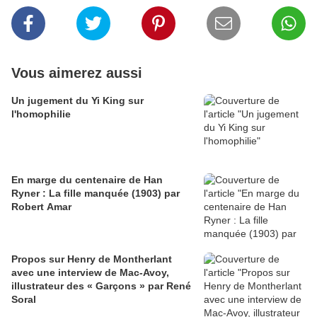
Vous aimerez aussi
Un jugement du Yi King sur
l'homophilie
En marge du centenaire de Han
Ryner : La fille manquée (1903) par
Robert Amar
Propos sur Henry de Montherlant
avec une interview de Mac-Avoy,
illustrateur des « Garçons » par René
Soral