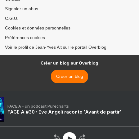
Signaler un abus
C.G.U.
Cookies et données personnelles
Préférences cookies
Voir le profil de Jean-Yves Alt sur le portail Overblog
Créer un blog sur Overblog
Créer un blog
FACE A - un podcast Purecharts
FACE A #30 : Eve Angeli raconte "Avant de partir"