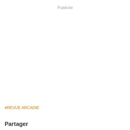
Publicité
#REVUE ARCADIE
Partager