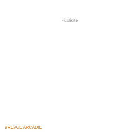
Publicité
#REVUE ARCADIE