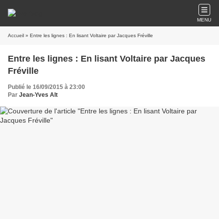
MENU
Accueil
» Entre les lignes : En lisant Voltaire par Jacques Fréville
Entre les lignes : En lisant Voltaire par Jacques
Fréville
Publié le 16/09/2015 à 23:00
Par
Jean-Yves Alt