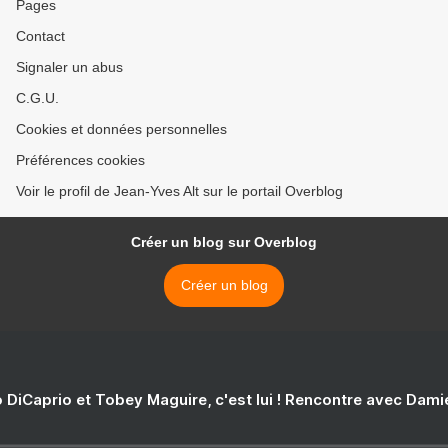
Pages
Contact
Signaler un abus
C.G.U.
Cookies et données personnelles
Préférences cookies
Voir le profil de Jean-Yves Alt sur le portail Overblog
Créer un blog sur Overblog
Créer un blog
 DiCaprio et Tobey Maguire, c'est lui ! Rencontre avec Dam