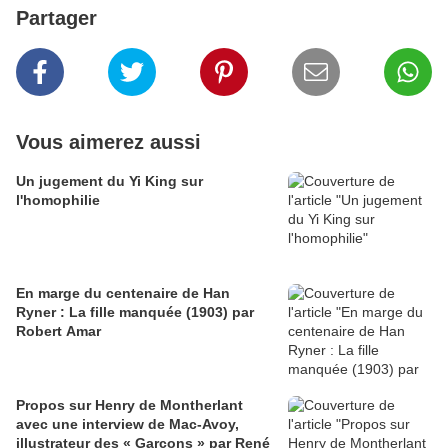
Partager
Vous aimerez aussi
Un jugement du Yi King sur
l'homophilie
En marge du centenaire de Han
Ryner : La fille manquée (1903) par
Robert Amar
Propos sur Henry de Montherlant
avec une interview de Mac-Avoy,
illustrateur des « Garçons » par René